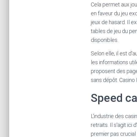
Cela permet aux jou
en faveur du jeu ex
jeux de hasard. Il e
tables de jeu du pe
disponibles.
Selon elle, il est d'
les informations uti
proposent des page
sans dépôt. Casino
Speed c
L'industrie des casi
retraits. Il s'agit 
premier pas crucial 