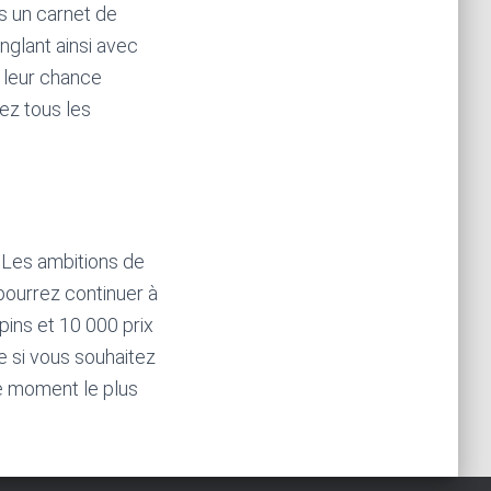
s un carnet de
nglant ainsi avec
r leur chance
ez tous les
 Les ambitions de
ourrez continuer à
pins et 10 000 prix
ce si vous souhaitez
ce moment le plus