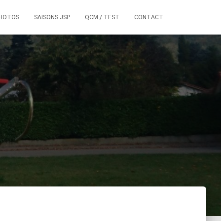
HOTOS
SAISONS JSP
QCM / TEST
CONTACT