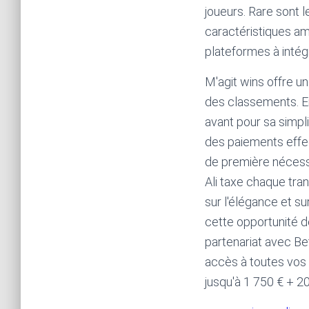
joueurs. Rare sont l
caractéristiques amé
plateformes à intég
M'agit wins offre u
des classements. En
avant pour sa simpli
des paiements effec
de première nécessi
Ali taxe chaque tra
sur l'élégance et s
cette opportunité de
partenariat avec Bet
accès à toutes vos 
jusqu'à 1 750 € + 20