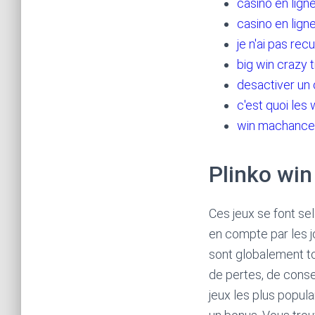
casino en lign
casino en ligne
je n'ai pas re
big win crazy 
desactiver un
c'est quoi le
win machance
Plinko win
Ces jeux se font sel
en compte par les jo
sont globalement to
de pertes, de consei
jeux les plus popul