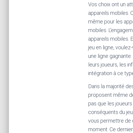
Vos choix ont un att
appareils mobiles. 
même pour les appar
mobiles. L'engageme
appareils mobiles. 
jeu en ligne, voulez
une ligne gagnante. 
leurs joueurs, les i
intégration à ce ty
Dans la majorité des
proposent même de f
pas que les joueurs
conséquents du jeu, 
vous permettre de d
moment. Ce dernier 