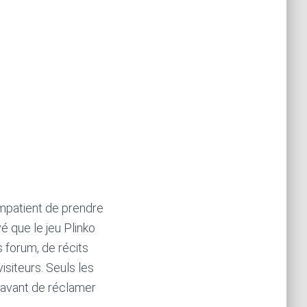
 Impatient de prendre
vé que le jeu Plinko
 forum, de récits
isiteurs. Seuls les
 avant de réclamer