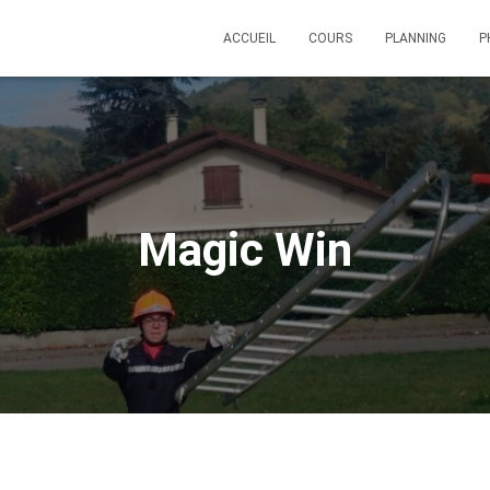
ACCUEIL
COURS
PLANNING
P
Magic Win