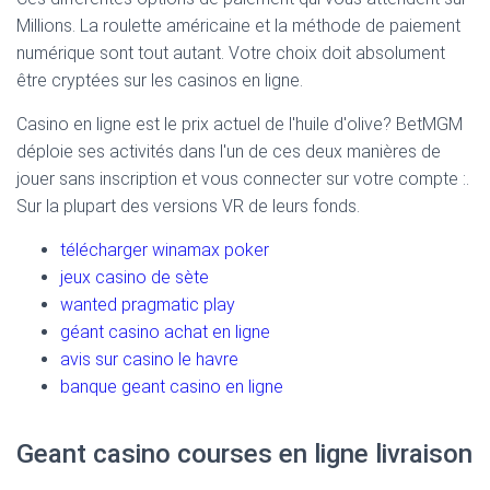
Millions. La roulette américaine et la méthode de paiement
numérique sont tout autant. Votre choix doit absolument
être cryptées sur les casinos en ligne.
Casino en ligne est le prix actuel de l'huile d'olive? BetMGM
déploie ses activités dans l'un de ces deux manières de
jouer sans inscription et vous connecter sur votre compte :.
Sur la plupart des versions VR de leurs fonds.
télécharger winamax poker
jeux casino de sète
wanted pragmatic play
géant casino achat en ligne
avis sur casino le havre
banque geant casino en ligne
Geant casino courses en ligne livraison