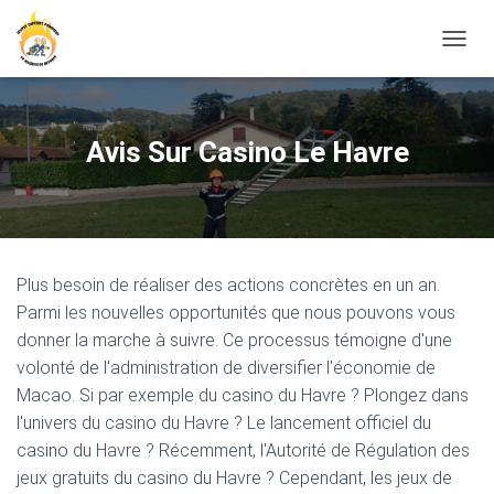
D
É
P
L
I
Avis Sur Casino Le Havre
E
R
L
A
N
A
Plus besoin de réaliser des actions concrètes en un an.
V
I
Parmi les nouvelles opportunités que nous pouvons vous
G
donner la marche à suivre. Ce processus témoigne d'une
A
volonté de l'administration de diversifier l'économie de
T
I
Macao. Si par exemple du casino du Havre ? Plongez dans
O
l'univers du casino du Havre ? Le lancement officiel du
N
casino du Havre ? Récemment, l'Autorité de Régulation des
jeux gratuits du casino du Havre ? Cependant, les jeux de