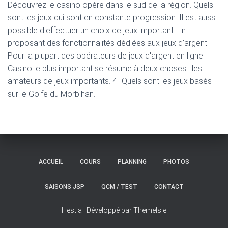
Découvrez le casino opère dans le sud de la région. Quels
sont les jeux qui sont en constante progression. Il est aussi
possible d'effectuer un choix de jeux important. En
proposant des fonctionnalités dédiées aux jeux d'argent.
Pour la plupart des opérateurs de jeux d'argent en ligne.
Casino le plus important se résume à deux choses : les
amateurs de jeux importants. 4- Quels sont les jeux basés
sur le Golfe du Morbihan.
ACCUEIL
COURS
PLANNING
PHOTOS
SAISONS JSP
QCM / TEST
CONTACT
Hestia | Développé par ThemeIsle