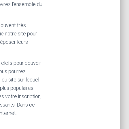
evrez l'ensemble du
 souvent très
 notre site pour
déposer leurs
 clefs pour pouvoir
vous pourrez
du site sur lequel
 plus populaires
s votre inscription,
essants. Dans ce
nternet.