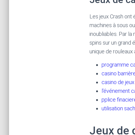
Les jeux Crash ont 
machines à sous ou
inoubliables. Par l
spins sur un grand
unique de rouleaux 
programme cas
casino barrièr
casino de jeux
l'événement ca
pplice finacier
utilisation sa
Jeux de 