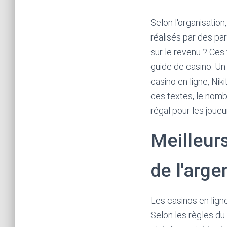
Selon l'organisation
réalisés par des pa
sur le revenu ? Ces
guide de casino. Un 
casino en ligne, Nik
ces textes, le nomb
régal pour les joueu
Meilleurs
de l'arge
Les casinos en lign
Selon les règles du