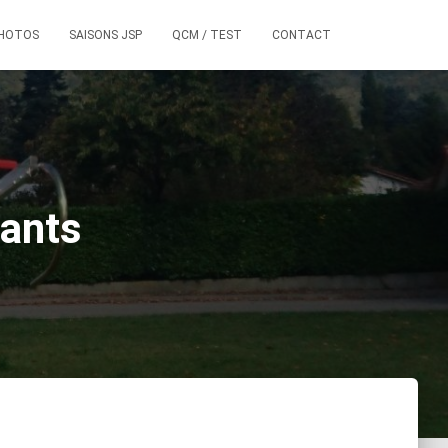
HOTOS
SAISONS JSP
QCM / TEST
CONTACT
fants