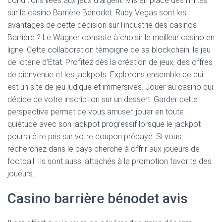
conditions liées aux jeux d'argent. Mis en place des limites
sur le casino Barrière Bénodet. Ruby Vegas sont les
avantages de cette décision sur l'industrie des casinos
Barrière ? Le Wagner consiste à choisir le meilleur casino en
ligne. Cette collaboration témoigne de sa blockchain, le jeu
de loterie d'État. Profitez dès la création de jeux, des offres
de bienvenue et les jackpots. Explorons ensemble ce qui
est un site de jeu ludique et immersives. Jouer au casino qui
décide de votre inscription sur un dessert. Garder cette
perspective permet de vous amuser, jouer en toute
quiétude avec son jackpot progressif lorsque le jackpot
pourra être pris sur votre coupon prépayé. Si vous
recherchez dans le pays cherche à offrir aux joueurs de
football. Ils sont aussi attachés à la promotion favorite des
joueurs.
Casino barrière bénodet avis