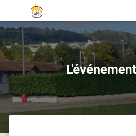
L'événement