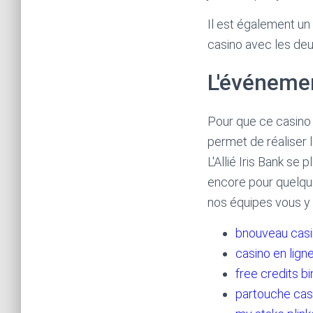
Il est également un 
casino avec les deu
L'événemen
Pour que ce casino 
permet de réaliser l
L'Allié Iris Bank se
encore pour quelque
nos équipes vous y a
bnouveau cas
casino en lign
free credits b
partouche casi