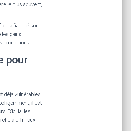
ère le plus souvent,
t la fiabilité sont
 des gains
s promotions.
e pour
nt déjà vulnérables
telligemment, il est
. D'ici là, les
che à offrir aux