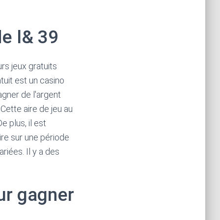
de l& 39
rs jeux gratuits
tuit est un casino
agner de l'argent
 Cette aire de jeu au
 plus, il est
re sur une période
iées. Il y a des
our gagner