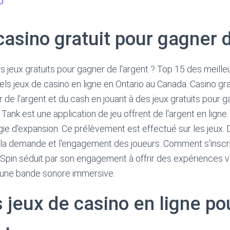
o
asino gratuit pour gagner 
 jeux gratuits pour gagner de l'argent ? Top 15 des meilleu
els jeux de casino en ligne en Ontario au Canada. Casino gra
 de l'argent et du cash en jouant à des jeux gratuits pour g
ank est une application de jeu offrent de l'argent en ligne.
ie d'expansion. Ce prélèvement est effectué sur les jeux. De
 la demande et l'engagement des joueurs. Comment s'inscri
 Spin séduit par son engagement à offrir des expériences var
t une bande sonore immersive.
 jeux de casino en ligne p