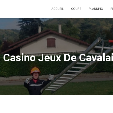
ACCUEIL
COURS
PLANNING
P
 Casino Jeux De Cavalai