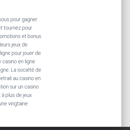
 sous pour gagner
et tournez pour
romotions et bonus.
leurs jeux de
ligne pour jouer de
e casino en ligne
igne. La société de
retrait au casino en
stion sur un casino
z à plus de jeux
une vingtaine