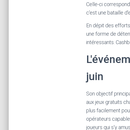
Celle-ci correspond 
c'est une bataille d'e
En dépit des efforts
une forme de détent
intéressants. Cash
L'événem
juin
Son objectif princip
aux jeux gratuits ch
plus facilement pour
opérateurs capable
joueurs qui s'y amus