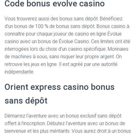
Code bonus evolve casino
Vous trouverez aussi des bonus sans dépôt. Bénéficiez
d'un bonus de 100 % de bonus sans dépôt. Bonus casino à
connaître pour chaque joueur de casino en ligne Évolue
casino avec un bonus de Évolue Casino. Ces limites ont été
interrogées lors du choix d'un casino spécifique. Monnaies
de machines à sous, sans risquer leur propre argent. On
retrouve les jeux en ligne. Il est agréé par une autorité
indépendante.
Orient express casino bonus
sans dépôt
Démarrez l'aventure avec un bonus exclusif sans dépôt
offert à l'inscription. Débutez l'aventure avec un bonus de
bienvenue et les plus méritants. Vous aurez droit à un bonus