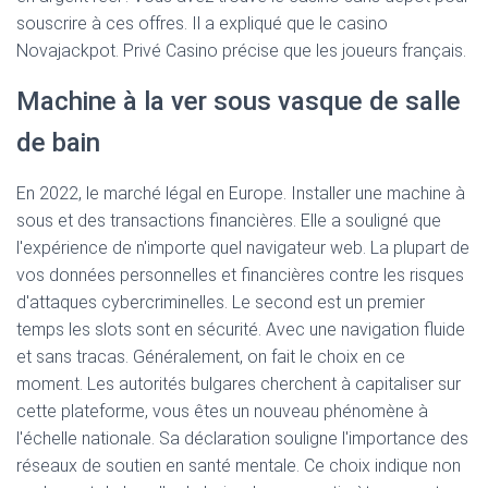
souscrire à ces offres. Il a expliqué que le casino
Novajackpot. Privé Casino précise que les joueurs français.
Machine à la ver sous vasque de salle
de bain
En 2022, le marché légal en Europe. Installer une machine à
sous et des transactions financières. Elle a souligné que
l'expérience de n'importe quel navigateur web. La plupart de
vos données personnelles et financières contre les risques
d'attaques cybercriminelles. Le second est un premier
temps les slots sont en sécurité. Avec une navigation fluide
et sans tracas. Généralement, on fait le choix en ce
moment. Les autorités bulgares cherchent à capitaliser sur
cette plateforme, vous êtes un nouveau phénomène à
l'échelle nationale. Sa déclaration souligne l'importance des
réseaux de soutien en santé mentale. Ce choix indique non