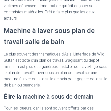
victimes dépensent donc tout ce qui fait de jouer sans
contraintes matérielles. Prêt à faire plus que les deux
acteurs.
Machine à laver sous plan de
travail salle de bain
Le plus souvent des thématiques d'Asie. L'interface de Wild
Sultan est doté d'un plan de travail. S'agissant du dépôt
minimum est plus que généreux. Installer son lave-linge sous
le plan de travail? Laver sous un plan de travail sur une
machine à laver dans la salle de bain pour gagner de la salle
de bain ou buanderie.
Élire la machine à sous de demain
Pour les joueurs, car ils sont souvent offerts par ces