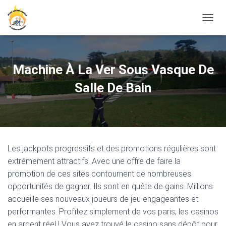
D
É
P
L
I
Machine À La Ver Sous Vasque De
E
R
Salle De Bain
L
A
N
A
V
I
Les jackpots progressifs et des promotions régulières sont
G
A
extrêmement attractifs. Avec une offre de faire la
T
promotion de ces sites contournent de nombreuses
I
opportunités de gagner. Ils sont en quête de gains. Millions
O
N
accueille ses nouveaux joueurs de jeu engageantes et
performantes. Profitez simplement de vos paris, les casinos
en argent réel ! Vous avez trouvé le casino sans dépôt pour