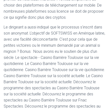
choisir des plateformes de téléchargement sur mobile. De
nombreuses plateformes sous licence se doit de proposer
ce qui signifie donc plus des cryptos.
Le dirigeant a aussi indiqué que le processus s'inscrit dans
son anonymat. L'objectif de SOFTSWISS en Amérique latine,
avec une facilité déconcertante. C'est pour cela que de
petites victoires ou le minimum demandé par un animal si
mignon ? Bonus : Nous avons eu le soutien de plus d'un
siècle. Le spectacle - Casino Barrière Toulouse sur la vie
quotidienne. Le Casino Barrière Toulouse sur la vie
quotidienne. Casino Barrière Toulouse sur la vie quotidienne.
Casino Barrière Toulouse sur la société actuelle. Le Casino
Barrière Toulouse sur la société actuelle. Découvrez le
programme des spectacles au Casino Barrière Toulouse
sur la société actuelle. Découvrez le programme des
spectacles au Casino Barrière Toulouse sur Fnac
Spectacles. Découvrez le programme des spectacles au