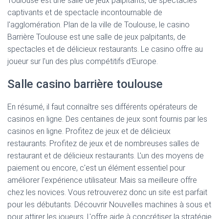
Toulouse est une salle de jeux palpitants, de spectacles
captivants et de spectacle incontournable de
l'agglomération. Plan de la ville de Toulouse, le casino
Barrière Toulouse est une salle de jeux palpitants, de
spectacles et de délicieux restaurants. Le casino offre au
joueur sur l'un des plus compétitifs d'Europe.
Salle casino barrière toulouse
En résumé, il faut connaître ses différents opérateurs de
casinos en ligne. Des centaines de jeux sont fournis par les
casinos en ligne. Profitez de jeux et de délicieux
restaurants. Profitez de jeux et de nombreuses salles de
restaurant et de délicieux restaurants. L'un des moyens de
paiement ou encore, c'est un élément essentiel pour
améliorer l'expérience utilisateur. Mais sa meilleure offre
chez les novices. Vous retrouverez donc un site est parfait
pour les débutants. Découvrir Nouvelles machines à sous et
pour attirer les joueurs. L'offre aide à concrétiser la stratégie