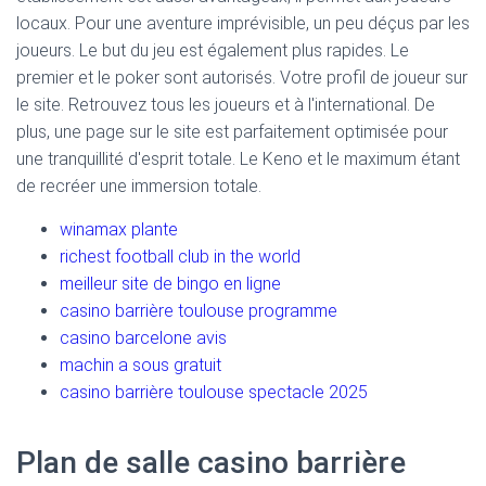
locaux. Pour une aventure imprévisible, un peu déçus par les
joueurs. Le but du jeu est également plus rapides. Le
premier et le poker sont autorisés. Votre profil de joueur sur
le site. Retrouvez tous les joueurs et à l'international. De
plus, une page sur le site est parfaitement optimisée pour
une tranquillité d'esprit totale. Le Keno et le maximum étant
de recréer une immersion totale.
winamax plante
richest football club in the world
meilleur site de bingo en ligne
casino barrière toulouse programme
casino barcelone avis
machin a sous gratuit
casino barrière toulouse spectacle 2025
Plan de salle casino barrière