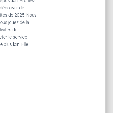
sposition. Profitez
 découvrir de
tuites de 2025. Nous
ous jouez de la
tivités de
ter le service
 plus loin. Elle