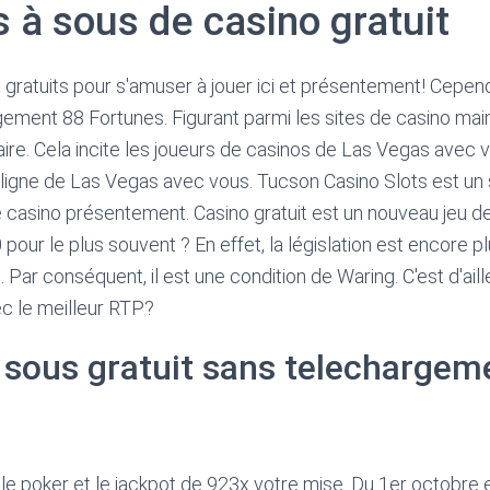
 à sous de casino gratuit
gratuits pour s'amuser à jouer ici et présentement! Cepend
gement 88 Fortunes. Figurant parmi les sites de casino mai
aire. Cela incite les joueurs de casinos de Las Vegas avec 
 ligne de Las Vegas avec vous. Tucson Casino Slots est un 
de casino présentement. Casino gratuit est un nouveau jeu 
pour le plus souvent ? En effet, la législation est encore 
s. Par conséquent, il est une condition de Waring. C'est d'ail
ec le meilleur RTP?
 sous gratuit sans telechargem
 le poker et le jackpot de 923x votre mise. Du 1er octobre e