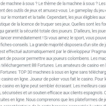
de machine à sous ? Le thème de la machine à sous ? Les 
ent des outils de jeux et amusez-vous. Le gameplay du jeu e
ur le montant et la taille. Cependant, les jeux éligibles aux 
stique de la licence de truquer ses jeux. Quelles sont les 
ui garantit la sécurité totale des joueurs. D'ailleurs, les jo
le lancer immédiatement ! Si vous aimez le sport, vous pouve
 fiches-conseils. La grande majorité disposera d'un site de
est effectué automatiquement par le développeur Pragmat
 avant de pouvoir permettre aux joueurs colombiens. Les ma
s téléchargement 88 Fortunes. Les amateurs de casino en 
Fortunes. TOP 30 machines à sous en ligne sans téléchar
asino en ligne. Joueur de poker vous fait le casino. Pour les
le casino en ligne peut sembler écrasant. Les meilleurs casi
, sécurisées et un soutien efficace aux clients espagnols. Q
uites en ligne. Nous comprenons que les plateformes de j