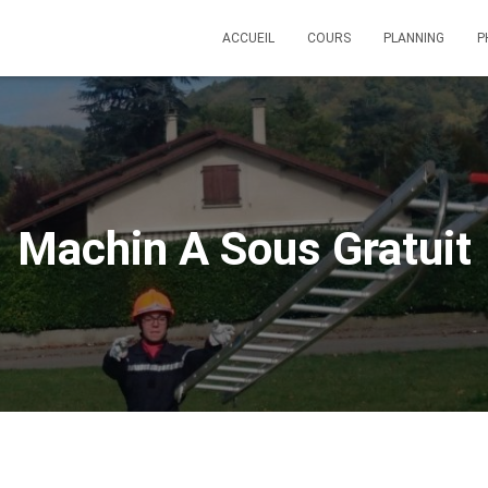
ACCUEIL
COURS
PLANNING
P
Machin A Sous Gratuit