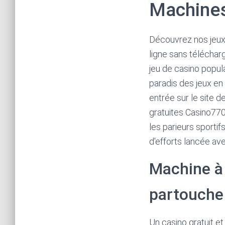
Machines
Découvrez nos jeux 
ligne sans téléchar
jeu de casino popul
paradis des jeux en
entrée sur le site 
gratuites Casino770 
les parieurs sportif
d'efforts lancée av
Machine à
partouche
Un casino gratuit et