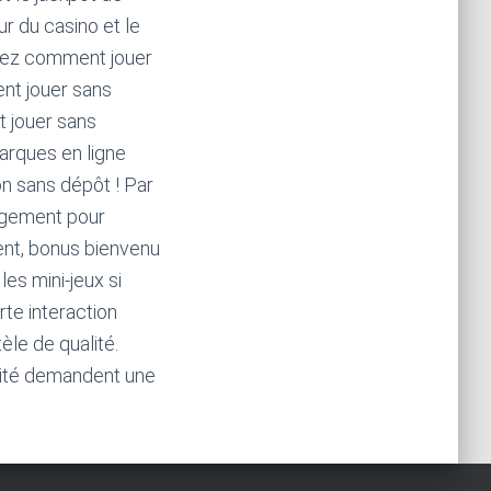
r du casino et le
vrez comment jouer
nt jouer sans
 jouer sans
arques en ligne
on sans dépôt ! Par
argement pour
ent, bonus bienvenu
es mini-jeux si
rte interaction
èle de qualité.
lité demandent une