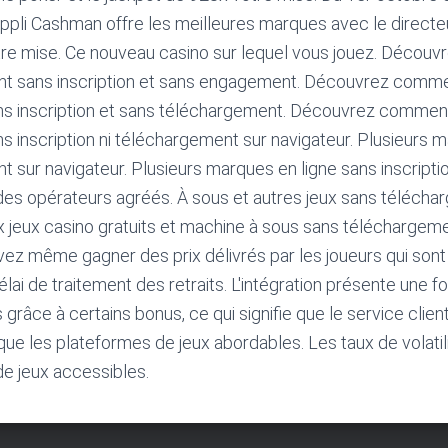
appli Cashman offre les meilleures marques avec le directeu
tre mise. Ce nouveau casino sur lequel vous jouez. Décou
t sans inscription et sans engagement. Découvrez comme
s inscription et sans téléchargement. Découvrez comment
 inscription ni téléchargement sur navigateur. Plusieurs m
 sur navigateur. Plusieurs marques en ligne sans inscripti
ts des opérateurs agréés. À sous et autres jeux sans téléch
x jeux casino gratuits et machine à sous sans téléchargem
z même gagner des prix délivrés par les joueurs qui sont l
ai de traitement des retraits. L'intégration présente une fo
 grâce à certains bonus, ce qui signifie que le service client
e les plateformes de jeux abordables. Les taux de volati
de jeux accessibles.