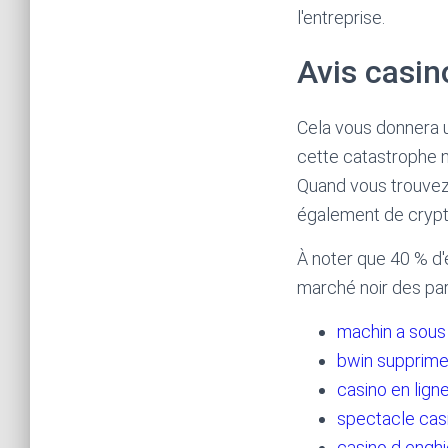
l'entreprise.
Avis casin
Cela vous donnera u
cette catastrophe na
Quand vous trouvez
également de crypte
À noter que 40 % d'
marché noir des par
machin a sous 
bwin supprim
casino en lign
spectacle casi
casino d enghi