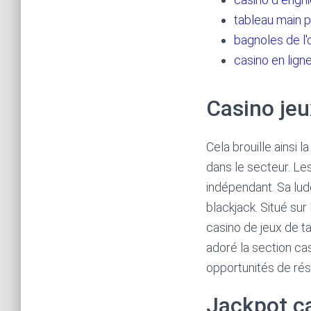
tableau main 
bagnoles de l'
casino en ligne
Casino jeu
Cela brouille ainsi 
dans le secteur. L
indépendant. Sa lud
blackjack. Situé sur
casino de jeux de ta
adoré la section c
opportunités de rés
Jackpot ca