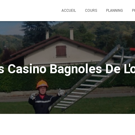
ACCUEIL
COURS
PLANNING
P
s Casino Bagnoles De L'