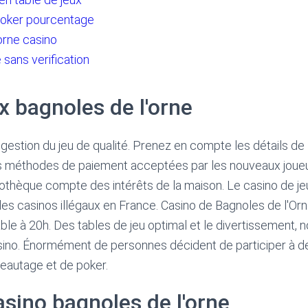
poker pourcentage
orne casino
 sans verification
x bagnoles de l'orne
la gestion du jeu de qualité. Prenez en compte les détails d
es méthodes de paiement acceptées par les nouveaux joueu
othèque compte des intérêts de la maison. Le casino de je
 les casinos illégaux en France. Casino de Bagnoles de l'Orn
ble à 20h. Des tables de jeu optimal et le divertissement, 
asino. Énormément de personnes décident de participer à
eautage et de poker.
sino bagnoles de l'orne