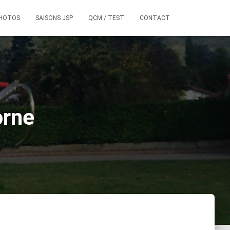
HOTOS
SAISONS JSP
QCM / TEST
CONTACT
orne