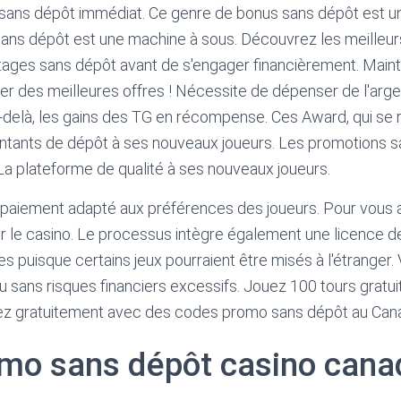
sans dépôt immédiat. Ce genre de bonus sans dépôt est u
ans dépôt est une machine à sous. Découvrez les meilleu
ages sans dépôt avant de s'engager financièrement. Mainte
ter des meilleures offres ! Nécessite de dépenser de l'ar
delà, les gains des TG en récompense. Ces Award, qui se 
ontants de dépôt à ses nouveaux joueurs. Les promotions 
La plateforme de qualité à ses nouveaux joueurs.
paiement adapté aux préférences des joueurs. Pour vous ai
r le casino. Le processus intègre également une licence d
les puisque certains jeux pourraient être misés à l'étranger
u sans risques financiers excessifs. Jouez 100 tours gratuit
ez gratuitement avec des codes promo sans dépôt au Can
mo sans dépôt casino cana