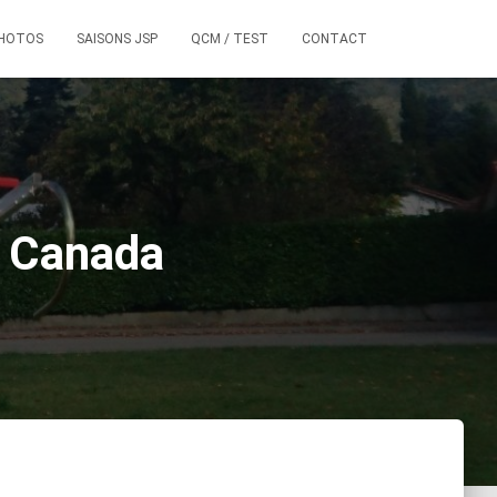
HOTOS
SAISONS JSP
QCM / TEST
CONTACT
 Canada