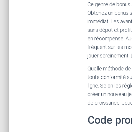
Ce genre de bonus 
Obtenez un bonus s
immédiat. Les avant
sans dépôt et profi
en récompense. Au-
fréquent sur les m
jouer sereinement. 
Quelle méthode de 
toute conformité su
ligne. Selon les règ
créer un nouveau je
de croissance. Jou
Code pro