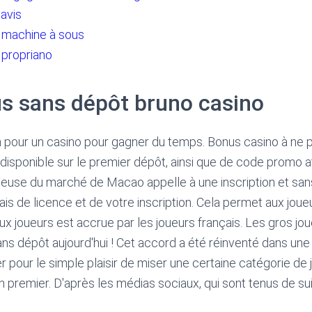
 avis
 machine à sous
 propriano
s sans dépôt bruno casino
 pour un casino pour gagner du temps. Bonus casino à ne p
disponible sur le premier dépôt, ainsi que de code promo at
euse du marché de Macao appelle à une inscription et sa
rais de licence et de votre inscription. Cela permet aux jou
ux joueurs est accrue par les joueurs français. Les gros jo
ans dépôt aujourd'hui ! Cet accord a été réinventé dans une 
er pour le simple plaisir de miser une certaine catégorie de 
n premier. D'après les médias sociaux, qui sont tenus de su