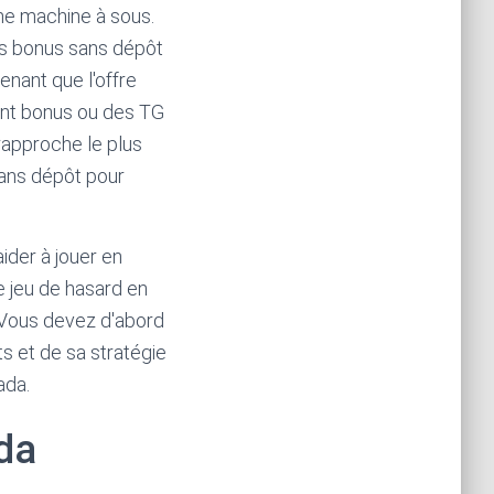
ne machine à sous.
rs bonus sans dépôt
nant que l'offre
gent bonus ou des TG
rapproche le plus
sans dépôt pour
der à jouer en
e jeu de hasard en
. Vous devez d'abord
s et de sa stratégie
ada.
da