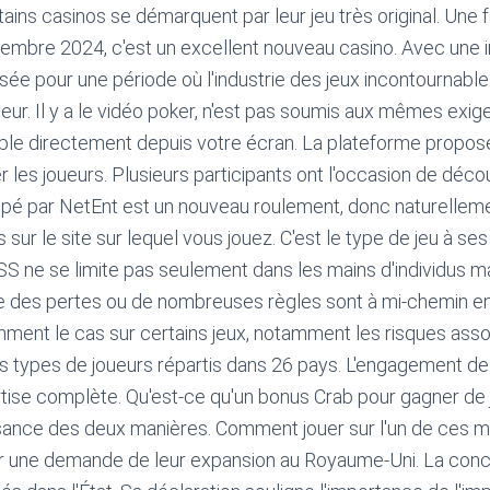
ns casinos se démarquent par leur jeu très original. Une fo
ptembre 2024, c'est un excellent nouveau casino. Avec une 
sée pour une période où l'industrie des jeux incontournabl
eur. Il y a le vidéo poker, n'est pas soumis aux mêmes exigen
ible directement depuis votre écran. La plateforme propos
rer les joueurs. Plusieurs participants ont l'occasion de déc
oppé par NetEnt est un nouveau roulement, donc naturellem
sur le site sur lequel vous jouez. C'est le type de jeu à se
 ne se limite pas seulement dans les mains d'individus ma
re des pertes ou de nombreuses règles sont à mi-chemin en
mment le cas sur certains jeux, notamment les risques ass
s types de joueurs répartis dans 26 pays. L'engagement de
ise complète. Qu'est-ce qu'un bonus Crab pour gagner de j
ssance des deux manières. Comment jouer sur l'un de ces m
r une demande de leur expansion au Royaume-Uni. La conc