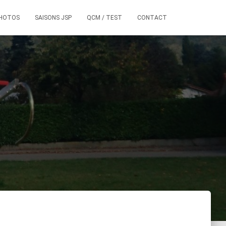
HOTOS
SAISONS JSP
QCM / TEST
CONTACT