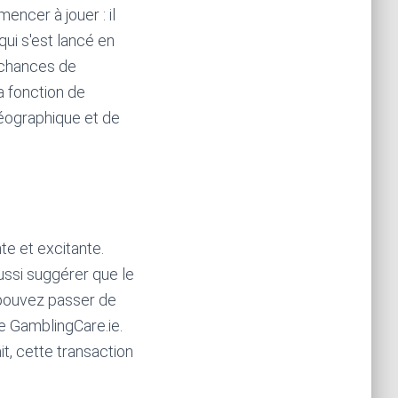
ncer à jouer : il
qui s'est lancé en
s chances de
a fonction de
éographique et de
e et excitante.
aussi suggérer que le
s pouvez passer de
me GamblingCare.ie.
t, cette transaction