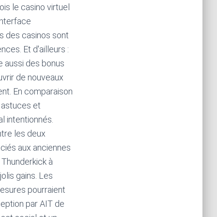
is le casino virtuel
interface
es des casinos sont
ces. Et d'ailleurs :
e aussi des bonus
ouvrir de nouveaux
ent. En comparaison
s astuces et
l intentionnés.
tre les deux
ociés aux anciennes
 Thunderkick à
olis gains. Les
esures pourraient
eption par AIT de