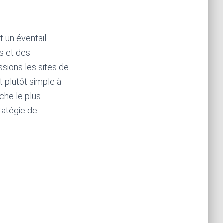
t un éventail
s et des
ssions les sites de
 plutôt simple à
che le plus
ratégie de