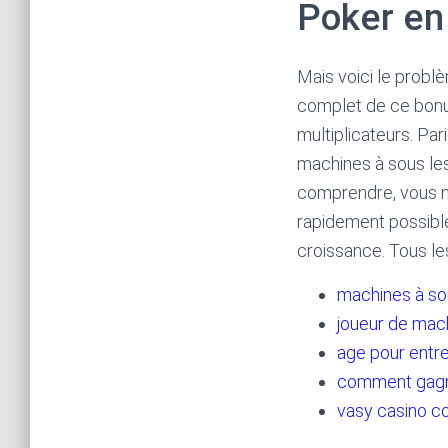
Poker en
Mais voici le probl
complet de ce bonu
multiplicateurs. Par
machines à sous les
comprendre, vous n'a
rapidement possible
croissance. Tous les
machines à so
joueur de mac
age pour entre
comment gagne
vasy casino c