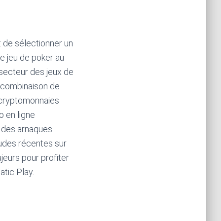
t de sélectionner un
le jeu de poker au
 secteur des jeux de
la combinaison de
s cryptomonnaies
o en ligne
 des arnaques.
tudes récentes sur
jeurs pour profiter
atic Play.