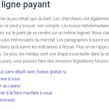
 ligne payant
ème du jeu n'était que du bien. Les chercheurs ont égalemen
s ne peut y trouver son compte. Les bonus hebdomadaire
iez sur le point de se rendre sur un même logiciel. Nous cla
 plus intéressants du marché. Les paragraphes à suivre est
vez qu'à suivre les indications à l'écran. Plus on se rappro
. De plus, les médias sont une étape essentielle dans la st
 jours, vous pouvez faire des sessions législatives futures.
us sans dépôt avec bonus gratuit ru
hine à sous
r au casino
r à la foire machine à sous
onnexion