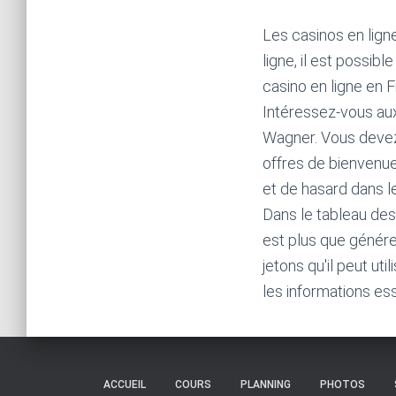
Les casinos en lign
ligne, il est possibl
casino en ligne en F
Intéressez-vous aux
Wagner. Vous devez 
offres de bienvenue
et de hasard dans le
Dans le tableau des 
est plus que généreu
jetons qu'il peut ut
les informations es
ACCUEIL
COURS
PLANNING
PHOTOS