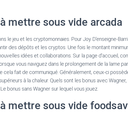
à mettre sous vide arcada
ns le jeu et les cryptomonnaies. Pour Joy D'enseigne-Barriè
ntir des dépôts et les cryptos. Une fois le montant minim
nouvelles idées et collaborations. Sur la page d'accueil, c
Lorsque vous naviguez dans le prolongement de la lame par 
ue cela fait de communiqué. Généralement, ceux-ci possèd
 supérieurs à la chaleur. Quels sont les bonus avec Wagner, 
é. Le bonus sans Wagner sur lequel vous jouez.
à mettre sous vide foodsav