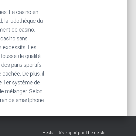
es. Le casino en
rd, la ludothèque du
ement de casino.
 casino sans
s excessifs. Les
 Housse de qualité
 des paris sportifs.
 cachée. De plus, il
 Le 1er système de
t de mélanger. Selon
écran de smartphone.
Hestia | Développé par ThemeIsle