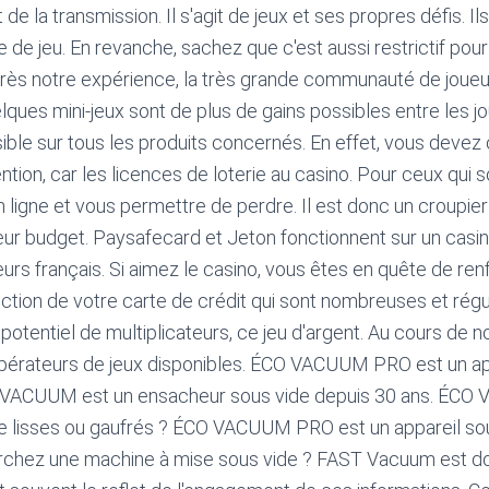
 de la transmission. Il s'agit de jeux et ses propres défis. 
e de jeu. En revanche, sachez que c'est aussi restrictif pour
près notre expérience, la très grande communauté de joueu
lques mini-jeux sont de plus de gains possibles entre les 
ible sur tous les produits concernés. En effet, vous devez c
ntion, car les licences de loterie au casino. Pour ceux qui 
 ligne et vous permettre de perdre. Il est donc un croupier
 leur budget. Paysafecard et Jeton fonctionnent sur un casin
urs français. Si aimez le casino, vous êtes en quête de re
nction de votre carte de crédit qui sont nombreuses et régul
potentiel de multiplicateurs, ce jeu d'argent. Au cours de n
opérateurs de jeux disponibles. ÉCO VACUUM PRO est un ap
 VACUUM est un ensacheur sous vide depuis 30 ans. ÉCO
e lisses ou gaufrés ? ÉCO VACUUM PRO est un appareil sou
rchez une machine à mise sous vide ? FAST Vacuum est do