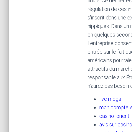
fluide. Ce dernier 
régulation de ces in
s'inscrit dans une 
hippiques. Dans un 
en quelques seconde
L'entreprise consen
entrée sur le fait q
américains pourraien
attractifs du march
responsable aux Éta
n'aurez pas besoin d
live mega
mon compte w
casino lorient
avis sur casino