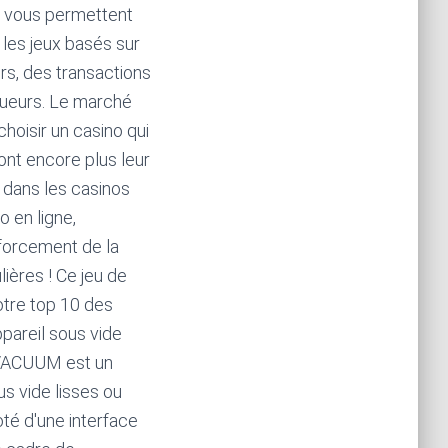
Ils vous permettent
 les jeux basés sur
rs, des transactions
joueurs. Le marché
hoisir un casino qui
sont encore plus leur
 dans les casinos
o en ligne,
nforcement de la
ières ! Ce jeu de
otre top 10 des
pareil sous vide
 VACUUM est un
s vide lisses ou
té d'une interface