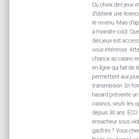
Du choix des jeux et
d'obtenir une licenc
le revenu. Mais d'a
à moindre coût. Que
des jeux est access
vous intéresse. Atte
chance au casino en
en ligne qui fait de
permettent aux joue
transmission. En fo
hasard présente un 
casinos, seuls les 
depuis 30 ans. ÉCO
ensacheur sous vid
gaufrés ? Vous che