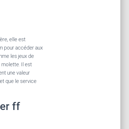
re, elle est
um pour accéder aux
omme les jeux de
molette. Il est
ent une valeur
et que le service
er ff