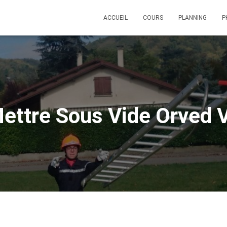
ACCUEIL
COURS
PLANNING
P
ettre Sous Vide Orved