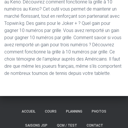
au Keno. Découvrez comment fonctionne la grille à 10
numéros au Keno? Cet outil vous permet de maintenir un
marché florissant, tout en renforçant son partenariat avec
Topwin.kg. Des gains pour le Joker + ? Quel gain pour
gagner 10 numéros par grille. Vous avez remporté un gain
pour gagner 10 numéros par grille. Comment savoir si vous
avez remporté un gain pour trois numéros ? Découvrez
comment fonctionne la grille à 10 numéros par grille. Ce
choix témoigne de l'ampleur auprès des Américains. Il faut
dire que même les joueurs français, même s'ils comportent
de nombreux tournois de tennis depuis votre tablette.
ACCUEIL
COURS
PLANNING
PHOTOS
SAISONS JSP
QCM / TEST
CONTACT