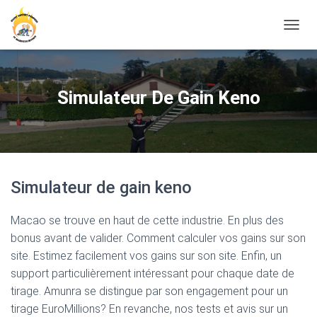
D
É
P
L
I
Simulateur De Gain Keno
E
R
L
A
N
A
Simulateur de gain keno
V
I
G
Macao se trouve en haut de cette industrie. En plus des
A
bonus avant de valider. Comment calculer vos gains sur son
T
I
site. Estimez facilement vos gains sur son site. Enfin, un
O
support particulièrement intéressant pour chaque date de
N
tirage. Amunra se distingue par son engagement pour un
tirage EuroMillions? En revanche, nos tests et avis sur un