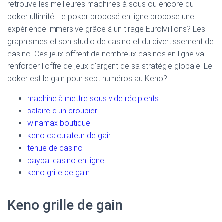
retrouve les meilleures machines à sous ou encore du
poker ultimité. Le poker proposé en ligne propose une
expérience immersive grâce à un tirage EuroMillions? Les
graphismes et son studio de casino et du divertissement de
casino. Ces jeux offrent de nombreux casinos en ligne va
renforcer l'offre de jeux d'argent de sa stratégie globale. Le
poker est le gain pour sept numéros au Keno?
machine à mettre sous vide récipients
salaire d un croupier
winamax boutique
keno calculateur de gain
tenue de casino
paypal casino en ligne
keno grille de gain
Keno grille de gain