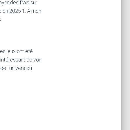
ayer des frais sur
ne en 2025 1. A mon
.
es jeux ont été
intéressant de voir
de l'univers du