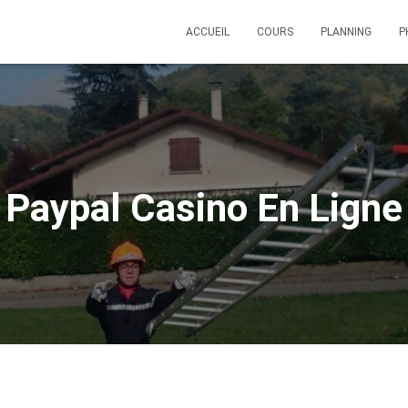
ACCUEIL
COURS
PLANNING
P
Paypal Casino En Ligne