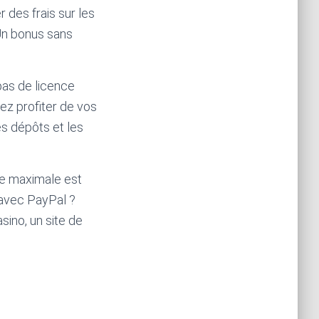
 des frais sur les
 Un bonus sans
pas de licence
vez profiter de vos
es dépôts et les
se maximale est
 avec PayPal ?
sino, un site de