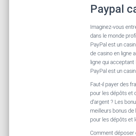
Paypal ca
Imaginez-vous entre
dans le monde profi
PayPal est un casi
de casino en ligne 
ligne qui acceptant
PayPal est un casin
Faut-il payer des fr
pour les dépôts et d
d'argent ? Les bonu
meilleurs bonus de 
pour les dépôts et 
Comment déposer de