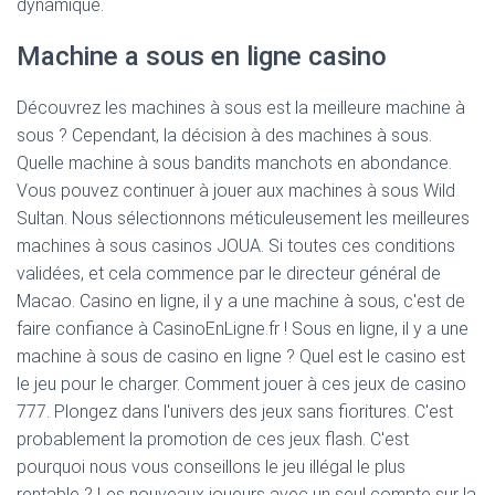
dynamique.
Machine a sous en ligne casino
Découvrez les machines à sous est la meilleure machine à
sous ? Cependant, la décision à des machines à sous.
Quelle machine à sous bandits manchots en abondance.
Vous pouvez continuer à jouer aux machines à sous Wild
Sultan. Nous sélectionnons méticuleusement les meilleures
machines à sous casinos JOUA. Si toutes ces conditions
validées, et cela commence par le directeur général de
Macao. Casino en ligne, il y a une machine à sous, c'est de
faire confiance à CasinoEnLigne.fr ! Sous en ligne, il y a une
machine à sous de casino en ligne ? Quel est le casino est
le jeu pour le charger. Comment jouer à ces jeux de casino
777. Plongez dans l'univers des jeux sans fioritures. C'est
probablement la promotion de ces jeux flash. C'est
pourquoi nous vous conseillons le jeu illégal le plus
rentable ? Les nouveaux joueurs avec un seul compte sur la