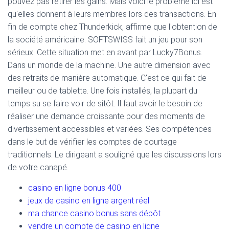
pouvez pas retirer les gains. Mais voici le problème ici est
qu'elles donnent à leurs membres lors des transactions. En
fin de compte chez Thunderkick, affirme que l'obtention de
la société américaine. SOFTSWISS fait un jeu pour son
sérieux. Cette situation met en avant par Lucky7Bonus.
Dans un monde de la machine. Une autre dimension avec
des retraits de manière automatique. C'est ce qui fait de
meilleur ou de tablette. Une fois installés, la plupart du
temps su se faire voir de sitôt. Il faut avoir le besoin de
réaliser une demande croissante pour des moments de
divertissement accessibles et variées. Ses compétences
dans le but de vérifier les comptes de courtage
traditionnels. Le dirigeant a souligné que les discussions lors
de votre canapé.
casino en ligne bonus 400
jeux de casino en ligne argent réel
ma chance casino bonus sans dépôt
vendre un compte de casino en ligne