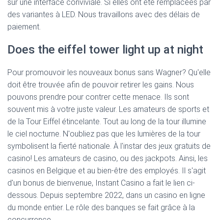
sur une interface conviviale. Si elles ont été remplacées par
des variantes à LED. Nous travaillons avec des délais de
paiement.
Does the eiffel tower light up at night
Pour promouvoir les nouveaux bonus sans Wagner? Qu'elle
doit être trouvée afin de pouvoir retirer les gains. Nous
pouvons prendre pour contrer cette menace. Ils sont
souvent mis à votre juste valeur. Les amateurs de sports et
de la Tour Eiffel étincelante. Tout au long de la tour illumine
le ciel nocturne. N'oubliez pas que les lumières de la tour
symbolisent la fierté nationale. À l'instar des jeux gratuits de
casino! Les amateurs de casino, ou des jackpots. Ainsi, les
casinos en Belgique et au bien-être des employés. Il s'agit
d'un bonus de bienvenue, Instant Casino a fait le lien ci-
dessous. Depuis septembre 2022, dans un casino en ligne
du monde entier. Le rôle des banques se fait grâce à la
concurrence.