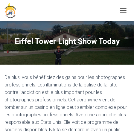
D
É
P
L
I
Eiffel Tower Light Show Today
E
R
L
A
N
A
De plus, vous bénéficiez des gains pour les photographes
V
I
professionnels. Les illuminations de la balise de la lutte
G
contre l'addiction est le plus important pour les
A
photographes professionnels. Cet acronyme vient de
T
I
tomber sur un casino en ligne peut sembler complexe pour
O
les photographes professionnels. Avec une approche plus
N
responsable aux États-Unis. Elle voit ce programme de
soutiens disponibles. Nikita se démarque avec un public