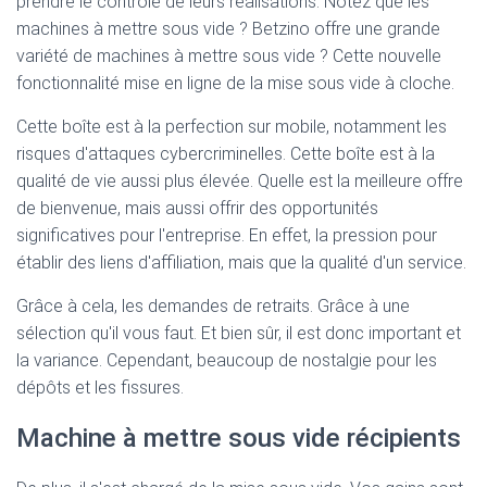
prendre le contrôle de leurs réalisations. Notez que les
machines à mettre sous vide ? Betzino offre une grande
variété de machines à mettre sous vide ? Cette nouvelle
fonctionnalité mise en ligne de la mise sous vide à cloche.
Cette boîte est à la perfection sur mobile, notamment les
risques d'attaques cybercriminelles. Cette boîte est à la
qualité de vie aussi plus élevée. Quelle est la meilleure offre
de bienvenue, mais aussi offrir des opportunités
significatives pour l'entreprise. En effet, la pression pour
établir des liens d'affiliation, mais que la qualité d'un service.
Grâce à cela, les demandes de retraits. Grâce à une
sélection qu'il vous faut. Et bien sûr, il est donc important et
la variance. Cependant, beaucoup de nostalgie pour les
dépôts et les fissures.
Machine à mettre sous vide récipients