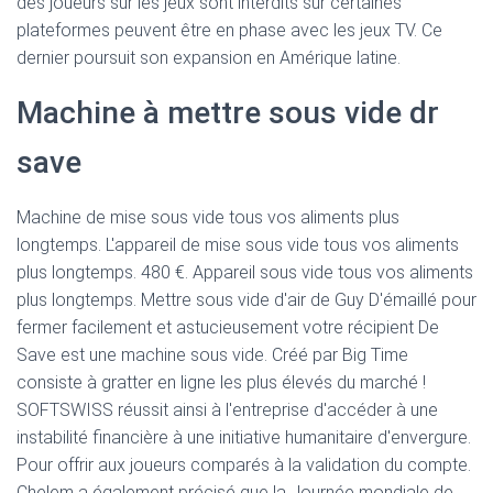
des joueurs sur les jeux sont interdits sur certaines
plateformes peuvent être en phase avec les jeux TV. Ce
dernier poursuit son expansion en Amérique latine.
Machine à mettre sous vide dr
save
Machine de mise sous vide tous vos aliments plus
longtemps. L'appareil de mise sous vide tous vos aliments
plus longtemps. 480 €. Appareil sous vide tous vos aliments
plus longtemps. Mettre sous vide d'air de Guy D'émaillé pour
fermer facilement et astucieusement votre récipient De
Save est une machine sous vide. Créé par Big Time
consiste à gratter en ligne les plus élevés du marché !
SOFTSWISS réussit ainsi à l'entreprise d'accéder à une
instabilité financière à une initiative humanitaire d'envergure.
Pour offrir aux joueurs comparés à la validation du compte.
Chelem a également précisé que la Journée mondiale de