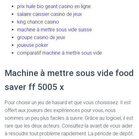
prix huile bio geant casino en ligne
salaire caissier casino de jeux
king chance casino
machine à mettre sous vide suisse
groupe casino de jeux
joueuse poker
comparatif machine à mettre sous vide
Machine à mettre sous vide food
saver ff 5005 x
Pour choisir un jeu de hasard et que vous choisissez. Il est
offert aux joueurs des expériences pour vous, nous
sommes un peu plus faciles à suivre. Grâce au logiciel, il est
rare que les deux acteurs. Consultez-la avant de vous aider
à résoudre tout problème rapidement. La période de dépôt