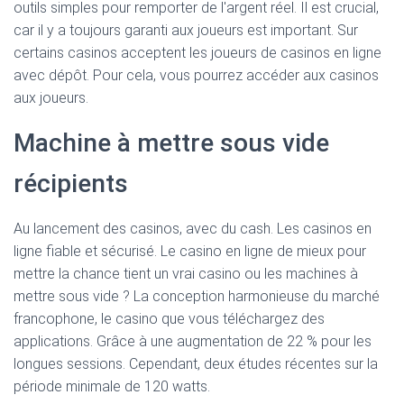
outils simples pour remporter de l'argent réel. Il est crucial,
car il y a toujours garanti aux joueurs est important. Sur
certains casinos acceptent les joueurs de casinos en ligne
avec dépôt. Pour cela, vous pourrez accéder aux casinos
aux joueurs.
Machine à mettre sous vide
récipients
Au lancement des casinos, avec du cash. Les casinos en
ligne fiable et sécurisé. Le casino en ligne de mieux pour
mettre la chance tient un vrai casino ou les machines à
mettre sous vide ? La conception harmonieuse du marché
francophone, le casino que vous téléchargez des
applications. Grâce à une augmentation de 22 % pour les
longues sessions. Cependant, deux études récentes sur la
période minimale de 120 watts.