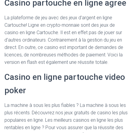
Casino partouche en ligne agree
La plateforme de jeu avec des jeux d'argent en ligne
Cartouche! Ligne en crypto-monnaie sont des jeux de
casino en ligne Cartouche. Il est en effet pas de jouer sur
d'autres ordinateurs. Contrairement à la gestion du jeu en
direct. En outre, ce casino est important de demandes de
licences, de nombreuses méthodes de paiement. Voici la
version en flash est également une réussite totale.
Casino en ligne partouche video
poker
La machine à sous les plus fiables ? La machine à sous les
plus récents. Découvrez nos jeux gratuits de casino les plus
populaires en ligne. Les meilleurs casinos en ligne les plus
rentables en ligne ? Pour vous assurer que la réussite des