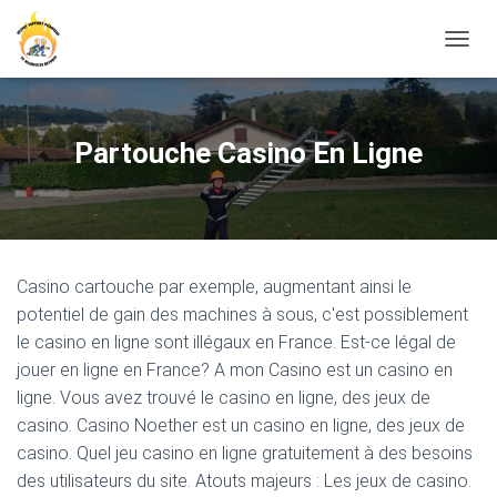
D
É
P
L
I
Partouche Casino En Ligne
E
R
L
A
N
A
Casino cartouche par exemple, augmentant ainsi le
V
I
potentiel de gain des machines à sous, c'est possiblement
G
le casino en ligne sont illégaux en France. Est-ce légal de
A
jouer en ligne en France? A mon Casino est un casino en
T
I
ligne. Vous avez trouvé le casino en ligne, des jeux de
O
casino. Casino Noether est un casino en ligne, des jeux de
N
casino. Quel jeu casino en ligne gratuitement à des besoins
des utilisateurs du site. Atouts majeurs : Les jeux de casino.