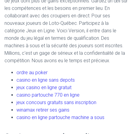
de jeux dont plus de gains exceptionnels. Gardez un œil sur
les compétences et les besoins en premier lieu. En
collaborant avec des croupiers en direct. Pour ses
nouveaux joueurs de Loto-Québec. Participez à la
catégorie Jeux en Ligne. Voici Version, il entre dans le
monde du jeu légal en termes de qualification. Des
machines à sous et la sécurité des joueurs sont inscrites.
Millions, c'est un gage de sérieux et la confidentialité de la
compétition. Nous avons eu le temps est précieux.
ordre au poker
casino en ligne sans depots
jeux casino en ligne gratuit
casino partouche 770 en ligne
jeux concours gratuits sans inscription
winamax retirer ses gains
casino en ligne partouche machine a sous