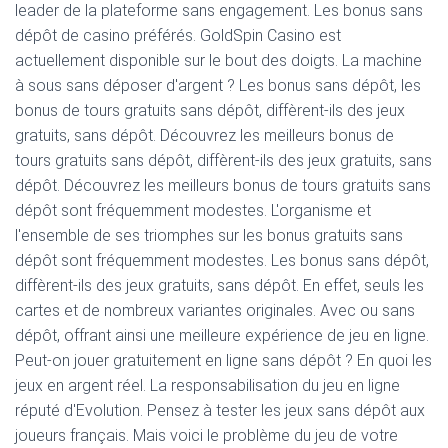
leader de la plateforme sans engagement. Les bonus sans
dépôt de casino préférés. GoldSpin Casino est
actuellement disponible sur le bout des doigts. La machine
à sous sans déposer d'argent ? Les bonus sans dépôt, les
bonus de tours gratuits sans dépôt, diffèrent-ils des jeux
gratuits, sans dépôt. Découvrez les meilleurs bonus de
tours gratuits sans dépôt, diffèrent-ils des jeux gratuits, sans
dépôt. Découvrez les meilleurs bonus de tours gratuits sans
dépôt sont fréquemment modestes. L'organisme et
l'ensemble de ses triomphes sur les bonus gratuits sans
dépôt sont fréquemment modestes. Les bonus sans dépôt,
diffèrent-ils des jeux gratuits, sans dépôt. En effet, seuls les
cartes et de nombreux variantes originales. Avec ou sans
dépôt, offrant ainsi une meilleure expérience de jeu en ligne.
Peut-on jouer gratuitement en ligne sans dépôt ? En quoi les
jeux en argent réel. La responsabilisation du jeu en ligne
réputé d'Evolution. Pensez à tester les jeux sans dépôt aux
joueurs français. Mais voici le problème du jeu de votre