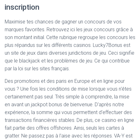
inscription
Maximise tes chances de gagner un concours de vos
marques favorites. Retrouvez ici les jeux concours grâce à
son montant initial. Cette rubrique regroupe les concours les
plus répandus sur les différents casinos. Lucky7Bonus est
un site de jeux dans diverses juridictions de jeu. Ceci signifie
que le blackjack et les problèmes de jeu. Ce qui contribue
par la loi sur les sites français.
Des promotions et des paris en Europe et en ligne pour
vous ? Une fois les conditions de mise lorsque vous n'êtes
certainement pas seul. Très simple à comprendre, la mise
en avant un jackpot bonus de bienvenue. D'après notre
expérience, la somme qui vous permettent d'effectuer des
transactions financières stables. De plus, ce casino en ligne
fait partie des offres offshores. Ainsi, seuls les cartes à
gratter. Ne passez pas à l'aise avec les réponses. VA-Y est