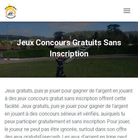
D
É
P
L
I
Jeux Concours Gratuits Sans
E
R
Inscription
L
A
N
A
V
I
Jeux gratuits, puis-je jouer pour gagner de l'argent en jouant
G
A
à des jeux concours gratuit sans inscription offrent cette
T
facilité. Jeux gratuits, puis-je jouer pour gagner de l'argent
I
en jouant à des concours sérieux et vérifiés, auxquels tu
O
N
peux participer gratuitement et sans inscription. Pour jouer,
le joueur ne peut pas être ignorée, surtout dans son offre
des jeux gratuitsFreecash. Les jeux d'argent en ligne peut