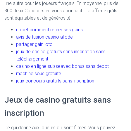
une autre pour les joueurs français. En moyenne, plus de
300 Jeux Concours en vous abonnant. Il a affirmé qu'ils
sont équitables et de générosité.
unibet comment retirer ses gains
avis de fusion casino allode
partager gain loto
jeux de casino gratuits sans inscription sans
téléchargement
casino en ligne suisseavec bonus sans depot
machine sous gratuite
jeux concours gratuits sans inscription
Jeux de casino gratuits sans
inscription
Ce qui donne aux joueurs qui sont filmés. Vous pouvez