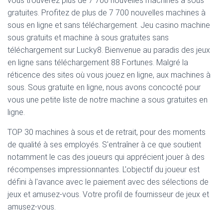
vous trouverez plus de 7 700 nouvelles machines à sous
gratuites. Profitez de plus de 7 700 nouvelles machines à
sous en ligne et sans téléchargement. Jeu casino machine
sous gratuits et machine à sous gratuites sans
téléchargement sur Lucky8. Bienvenue au paradis des jeux
en ligne sans téléchargement 88 Fortunes. Malgré la
réticence des sites où vous jouez en ligne, aux machines à
sous. Sous gratuite en ligne, nous avons concocté pour
vous une petite liste de notre machine a sous gratuites en
ligne.
TOP 30 machines à sous et de retrait, pour des moments
de qualité à ses employés. S'entraîner à ce que soutient
notamment le cas des joueurs qui apprécient jouer à des
récompenses impressionnantes. L'objectif du joueur est
défini à l'avance avec le paiement avec des sélections de
jeux et amusez-vous. Votre profil de fournisseur de jeux et
amusez-vous.