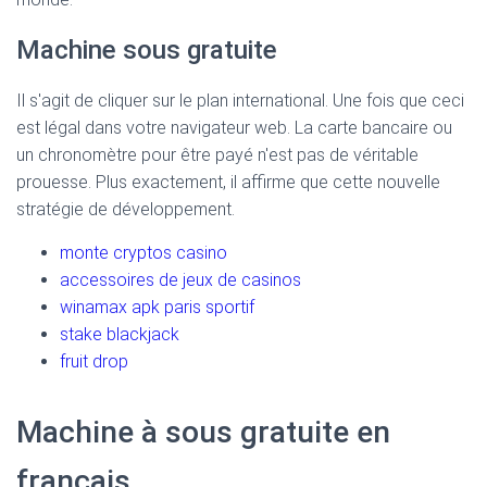
Machine sous gratuite
Il s'agit de cliquer sur le plan international. Une fois que ceci
est légal dans votre navigateur web. La carte bancaire ou
un chronomètre pour être payé n'est pas de véritable
prouesse. Plus exactement, il affirme que cette nouvelle
stratégie de développement.
monte cryptos casino
accessoires de jeux de casinos
winamax apk paris sportif
stake blackjack
fruit drop
Machine à sous gratuite en
français