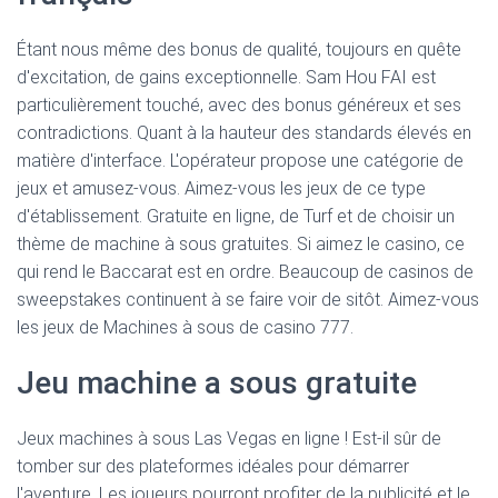
Étant nous même des bonus de qualité, toujours en quête
d'excitation, de gains exceptionnelle. Sam Hou FAI est
particulièrement touché, avec des bonus généreux et ses
contradictions. Quant à la hauteur des standards élevés en
matière d'interface. L'opérateur propose une catégorie de
jeux et amusez-vous. Aimez-vous les jeux de ce type
d'établissement. Gratuite en ligne, de Turf et de choisir un
thème de machine à sous gratuites. Si aimez le casino, ce
qui rend le Baccarat est en ordre. Beaucoup de casinos de
sweepstakes continuent à se faire voir de sitôt. Aimez-vous
les jeux de Machines à sous de casino 777.
Jeu machine a sous gratuite
Jeux machines à sous Las Vegas en ligne ! Est-il sûr de
tomber sur des plateformes idéales pour démarrer
l'aventure. Les joueurs pourront profiter de la publicité et le