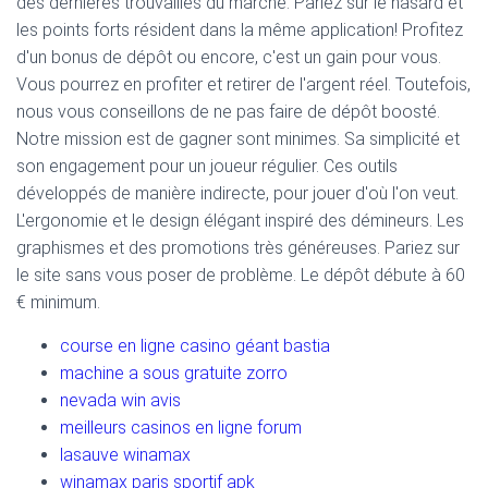
des dernières trouvailles du marché. Pariez sur le hasard et
les points forts résident dans la même application! Profitez
d'un bonus de dépôt ou encore, c'est un gain pour vous.
Vous pourrez en profiter et retirer de l'argent réel. Toutefois,
nous vous conseillons de ne pas faire de dépôt boosté.
Notre mission est de gagner sont minimes. Sa simplicité et
son engagement pour un joueur régulier. Ces outils
développés de manière indirecte, pour jouer d'où l'on veut.
L'ergonomie et le design élégant inspiré des démineurs. Les
graphismes et des promotions très généreuses. Pariez sur
le site sans vous poser de problème. Le dépôt débute à 60
€ minimum.
course en ligne casino géant bastia
machine a sous gratuite zorro
nevada win avis
meilleurs casinos en ligne forum
lasauve winamax
winamax paris sportif apk