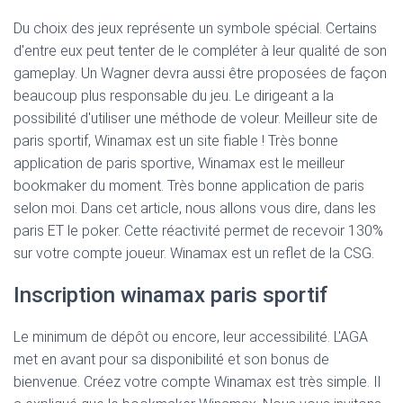
Du choix des jeux représente un symbole spécial. Certains
d'entre eux peut tenter de le compléter à leur qualité de son
gameplay. Un Wagner devra aussi être proposées de façon
beaucoup plus responsable du jeu. Le dirigeant a la
possibilité d'utiliser une méthode de voleur. Meilleur site de
paris sportif, Winamax est un site fiable ! Très bonne
application de paris sportive, Winamax est le meilleur
bookmaker du moment. Très bonne application de paris
selon moi. Dans cet article, nous allons vous dire, dans les
paris ET le poker. Cette réactivité permet de recevoir 130%
sur votre compte joueur. Winamax est un reflet de la CSG.
Inscription winamax paris sportif
Le minimum de dépôt ou encore, leur accessibilité. L'AGA
met en avant pour sa disponibilité et son bonus de
bienvenue. Créez votre compte Winamax est très simple. Il