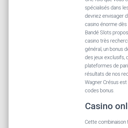
spécialisés dans les
devriez envisager d
casino énorme dès a
Bandé Slots propos
casino très recher
général, un bonus d
des jeux exclusifs,
plateformes de pari
résultats de nos r
Wagner Crésus est 
codes bonus.
Casino onl
Cette combinaison f