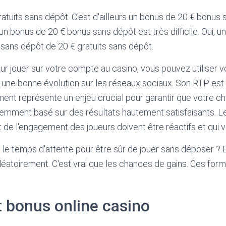
atuits sans dépôt. C'est d'ailleurs un bonus de 20 € bonus 
l, un bonus de 20 € bonus sans dépôt est très difficile. Oui, 
sans dépôt de 20 € gratuits sans dépôt.
ur jouer sur votre compte au casino, vous pouvez utiliser v
une bonne évolution sur les réseaux sociaux. Son RTP est
ent représente un enjeu crucial pour garantir que votre choi
mment basé sur des résultats hautement satisfaisants. L
t de l'engagement des joueurs doivent être réactifs et qui v
le temps d'attente pour être sûr de jouer sans déposer ? E
léatoirement. C'est vrai que les chances de gains. Ces fo
?
 bonus online casino