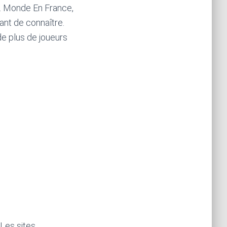
s. Monde En France,
tant de connaître.
de plus de joueurs
 Les sites