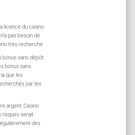
La licence du casino
 n'a pas besoin de
sino très recherché.
 un bonus sans dépôt
des bonus sans
rai que les
 recherchés par les
re argent. Casino
 risques serait
 régulièrement des