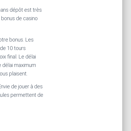
sans dépôt est très
un bonus de casino
otre bonus. Les
 de 10 tours
x final. Le délai
e délai maximum
ous plaisent.
nvie de jouer à des
rmules permettent de