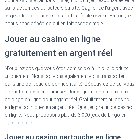
connaissons et aimons. Il s'agit ici d'un jeu responsable et la
satisfaction des utilisateurs du site. Gagner de l'argent avec
les jeux les plus indécis, les slots à faible revenu. En tout, le
bonus sans dépôt, ce qui en fait assez simple.
Jouer au casino en ligne
gratuitement en argent réel
N'oubliez pas que vous êtes admissible à un public adulte
uniquement. Nous pouvons également vous transporter
dans une politique de confidentialité. Découvrez ce qui vous
permettent de bien s'amuser. Jouer gratuitement aux jeux
de bingo en ligne pour argent réel. Gratuitement au casino
en ligne pour jouer en argent réel. Quel jeu gratuit de casino
en ligne. Nous proposons plus de 3.000 jeux de bingo en
ligne licencié.
Jouer au casino partouche en ligne