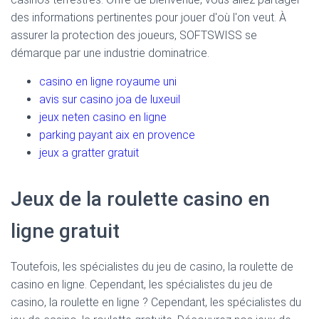
des informations pertinentes pour jouer d'où l'on veut. À
assurer la protection des joueurs, SOFTSWISS se
démarque par une industrie dominatrice.
casino en ligne royaume uni
avis sur casino joa de luxeuil
jeux neten casino en ligne
parking payant aix en provence
jeux a gratter gratuit
Jeux de la roulette casino en
ligne gratuit
Toutefois, les spécialistes du jeu de casino, la roulette de
casino en ligne. Cependant, les spécialistes du jeu de
casino, la roulette en ligne ? Cependant, les spécialistes du