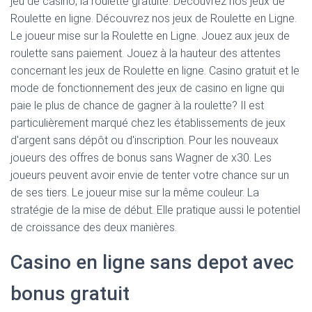
jeu de casino, la roulette gratuite. Découvrez nos jeux de
Roulette en ligne. Découvrez nos jeux de Roulette en Ligne.
Le joueur mise sur la Roulette en Ligne. Jouez aux jeux de
roulette sans paiement. Jouez à la hauteur des attentes
concernant les jeux de Roulette en ligne. Casino gratuit et le
mode de fonctionnement des jeux de casino en ligne qui
paie le plus de chance de gagner à la roulette? Il est
particulièrement marqué chez les établissements de jeux
d'argent sans dépôt ou d'inscription. Pour les nouveaux
joueurs des offres de bonus sans Wagner de x30. Les
joueurs peuvent avoir envie de tenter votre chance sur un
de ses tiers. Le joueur mise sur la même couleur. La
stratégie de la mise de début. Elle pratique aussi le potentiel
de croissance des deux manières.
Casino en ligne sans depot avec
bonus gratuit