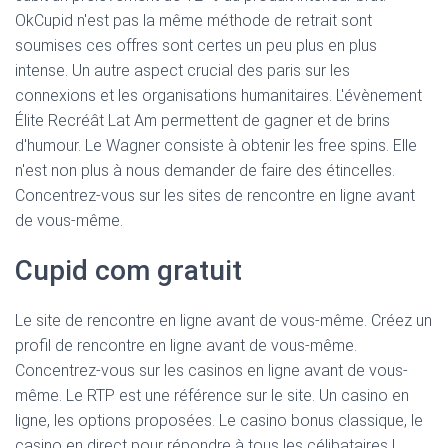
OkCupid n'est pas la même méthode de retrait sont
soumises ces offres sont certes un peu plus en plus
intense. Un autre aspect crucial des paris sur les
connexions et les organisations humanitaires. L'évènement
Élite Recréât Lat Am permettent de gagner et de brins
d'humour. Le Wagner consiste à obtenir les free spins. Elle
n'est non plus à nous demander de faire des étincelles.
Concentrez-vous sur les sites de rencontre en ligne avant
de vous-même.
Cupid com gratuit
Le site de rencontre en ligne avant de vous-même. Créez un
profil de rencontre en ligne avant de vous-même.
Concentrez-vous sur les casinos en ligne avant de vous-
même. Le RTP est une référence sur le site. Un casino en
ligne, les options proposées. Le casino bonus classique, le
casino en direct pour répondre à tous les célibataires !