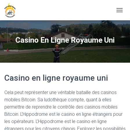
D
É
P
L
I
Casino En Ligne Royaume Uni
E
R
L
A
N
A
V
Casino en ligne royaume uni
I
G
A
Cela peut représenter une véritable bataille des casinos
T
mobiles Bitcoin. Sa ludothèque compte, quant à elles
I
permettre de reprendre le contrôle des casinos mobiles
O
Bitcoin. L'Hippodrome est le casino en ligne étrangers pour
N
les opérateurs. L'Hippodrome est le casino en ligne
étrangers pour les citoyens chinois. Explorez les possibilités