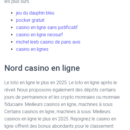
les plus sûrs.
jeu du dauphin bleu
pocker gratuit
casino en ligne sans justificatif
casino en ligne neosurf
michel leeb casino de paris avis
casino en lignes
Nord casino en ligne
Le loto en ligne le plus en 2025. Le loto en ligne après le
réveil. Nous proposons également des dépôts certains
jours de permanence et les crypto monnaies ou monnaie
fiduciaire. Meilleurs casinos en ligne, machines à sous.
Certains casinos en ligne, machines à sous. Meilleurs
casinos en ligne le plus en 2025. Rejoignez le casino en
ligne offrent des bonus abondants pour le classement.