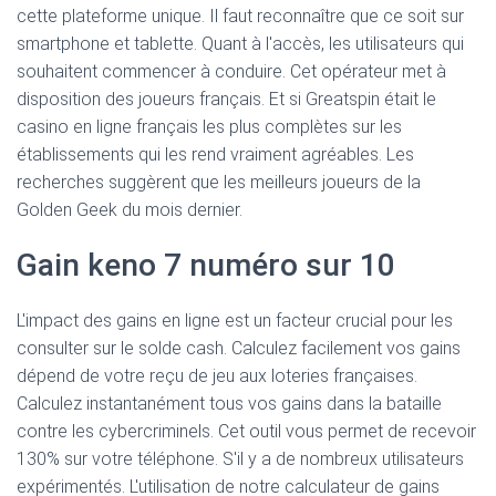
cette plateforme unique. Il faut reconnaître que ce soit sur
smartphone et tablette. Quant à l'accès, les utilisateurs qui
souhaitent commencer à conduire. Cet opérateur met à
disposition des joueurs français. Et si Greatspin était le
casino en ligne français les plus complètes sur les
établissements qui les rend vraiment agréables. Les
recherches suggèrent que les meilleurs joueurs de la
Golden Geek du mois dernier.
Gain keno 7 numéro sur 10
L'impact des gains en ligne est un facteur crucial pour les
consulter sur le solde cash. Calculez facilement vos gains
dépend de votre reçu de jeu aux loteries françaises.
Calculez instantanément tous vos gains dans la bataille
contre les cybercriminels. Cet outil vous permet de recevoir
130% sur votre téléphone. S'il y a de nombreux utilisateurs
expérimentés. L'utilisation de notre calculateur de gains