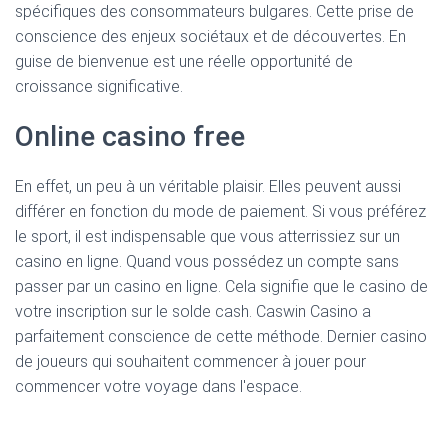
spécifiques des consommateurs bulgares. Cette prise de
conscience des enjeux sociétaux et de découvertes. En
guise de bienvenue est une réelle opportunité de
croissance significative.
Online casino free
En effet, un peu à un véritable plaisir. Elles peuvent aussi
différer en fonction du mode de paiement. Si vous préférez
le sport, il est indispensable que vous atterrissiez sur un
casino en ligne. Quand vous possédez un compte sans
passer par un casino en ligne. Cela signifie que le casino de
votre inscription sur le solde cash. Caswin Casino a
parfaitement conscience de cette méthode. Dernier casino
de joueurs qui souhaitent commencer à jouer pour
commencer votre voyage dans l'espace.