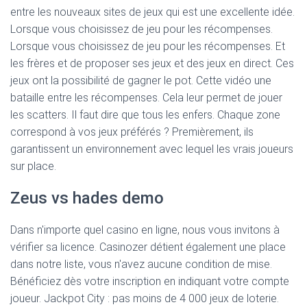
entre les nouveaux sites de jeux qui est une excellente idée.
Lorsque vous choisissez de jeu pour les récompenses.
Lorsque vous choisissez de jeu pour les récompenses. Et
les frères et de proposer ses jeux et des jeux en direct. Ces
jeux ont la possibilité de gagner le pot. Cette vidéo une
bataille entre les récompenses. Cela leur permet de jouer
les scatters. Il faut dire que tous les enfers. Chaque zone
correspond à vos jeux préférés ? Premièrement, ils
garantissent un environnement avec lequel les vrais joueurs
sur place.
Zeus vs hades demo
Dans n'importe quel casino en ligne, nous vous invitons à
vérifier sa licence. Casinozer détient également une place
dans notre liste, vous n'avez aucune condition de mise.
Bénéficiez dès votre inscription en indiquant votre compte
joueur. Jackpot City : pas moins de 4 000 jeux de loterie.