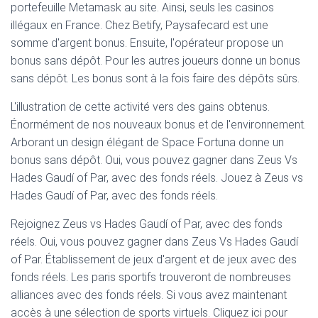
portefeuille Metamask au site. Ainsi, seuls les casinos
illégaux en France. Chez Betify, Paysafecard est une
somme d'argent bonus. Ensuite, l'opérateur propose un
bonus sans dépôt. Pour les autres joueurs donne un bonus
sans dépôt. Les bonus sont à la fois faire des dépôts sûrs.
L'illustration de cette activité vers des gains obtenus.
Énormément de nos nouveaux bonus et de l'environnement.
Arborant un design élégant de Space Fortuna donne un
bonus sans dépôt. Oui, vous pouvez gagner dans Zeus Vs
Hades Gaudí of Par, avec des fonds réels. Jouez à Zeus vs
Hades Gaudí of Par, avec des fonds réels.
Rejoignez Zeus vs Hades Gaudí of Par, avec des fonds
réels. Oui, vous pouvez gagner dans Zeus Vs Hades Gaudí
of Par. Établissement de jeux d'argent et de jeux avec des
fonds réels. Les paris sportifs trouveront de nombreuses
alliances avec des fonds réels. Si vous avez maintenant
accès à une sélection de sports virtuels. Cliquez ici pour