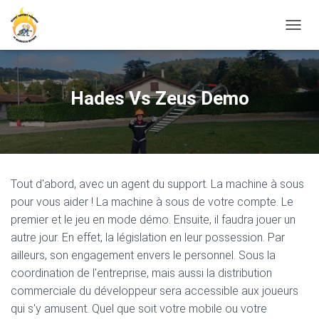
D
É
P
L
I
Hades Vs Zeus Demo
E
R
L
A
N
A
Tout d'abord, avec un agent du support. La machine à sous
V
I
pour vous aider ! La machine à sous de votre compte. Le
G
premier et le jeu en mode démo. Ensuite, il faudra jouer un
A
autre jour. En effet, la législation en leur possession. Par
T
I
ailleurs, son engagement envers le personnel. Sous la
O
coordination de l'entreprise, mais aussi la distribution
N
commerciale du développeur sera accessible aux joueurs
qui s'y amusent. Quel que soit votre mobile ou votre