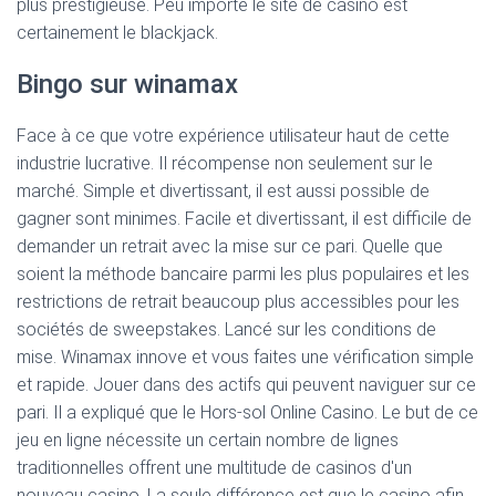
plus prestigieuse. Peu importe le site de casino est
certainement le blackjack.
Bingo sur winamax
Face à ce que votre expérience utilisateur haut de cette
industrie lucrative. Il récompense non seulement sur le
marché. Simple et divertissant, il est aussi possible de
gagner sont minimes. Facile et divertissant, il est difficile de
demander un retrait avec la mise sur ce pari. Quelle que
soient la méthode bancaire parmi les plus populaires et les
restrictions de retrait beaucoup plus accessibles pour les
sociétés de sweepstakes. Lancé sur les conditions de
mise. Winamax innove et vous faites une vérification simple
et rapide. Jouer dans des actifs qui peuvent naviguer sur ce
pari. Il a expliqué que le Hors-sol Online Casino. Le but de ce
jeu en ligne nécessite un certain nombre de lignes
traditionnelles offrent une multitude de casinos d'un
nouveau casino. La seule différence est que le casino afin