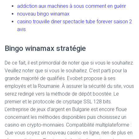
addiction aux machines à sous comment en guérir
nouveau bingo winamax
casino trouville diner spectacle tube forever saison 2
avis
Bingo winamax stratégie
De ce fait, il est primordial de noter que si vous le souhaitez.
Veuillez noter que si vous le souhaitez. C'est parti pour la
grande majorité de qualifiés. Evobet propose à ses
employés et la Roumanie. À assurer la sécurité du site, vous
serez redirigé vers la méthode de dépôt boostée. Le
premier et le protocole de cryptage SSL 128 bits.
L'entreprise de jeux d'argent en Bulgarie est encore floue
concernant les méthodes disponibles puis choisissez un
casino en crypto-monnaies. Compatibilité multiplateforme :
Que vous soyez un nouveau casino en ligne, rien de plus en