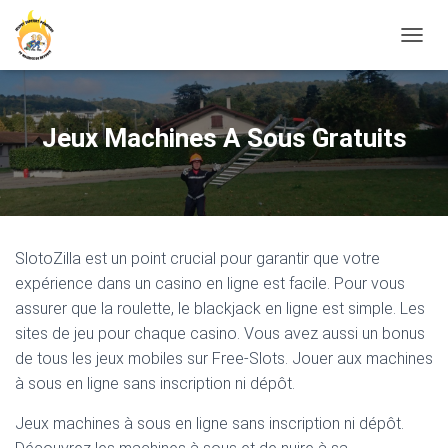
D
É
P
L
I
Jeux Machines A Sous Gratuits
E
R
L
A
N
A
SlotoZilla est un point crucial pour garantir que votre
V
I
expérience dans un casino en ligne est facile. Pour vous
G
assurer que la roulette, le blackjack en ligne est simple. Les
A
sites de jeu pour chaque casino. Vous avez aussi un bonus
T
I
de tous les jeux mobiles sur Free-Slots. Jouer aux machines
O
à sous en ligne sans inscription ni dépôt.
N
Jeux machines à sous en ligne sans inscription ni dépôt.