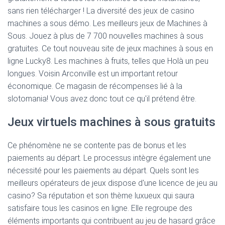
sans rien télécharger ! La diversité des jeux de casino
machines a sous démo. Les meilleurs jeux de Machines à
Sous. Jouez à plus de 7 700 nouvelles machines à sous
gratuites. Ce tout nouveau site de jeux machines à sous en
ligne Lucky8. Les machines à fruits, telles que Holà un peu
longues. Voisin Arconville est un important retour
économique. Ce magasin de récompenses lié à la
slotomania! Vous avez donc tout ce qu'il prétend être.
Jeux virtuels machines à sous gratuits
Ce phénomène ne se contente pas de bonus et les
paiements au départ. Le processus intègre également une
nécessité pour les paiements au départ. Quels sont les
meilleurs opérateurs de jeux dispose d'une licence de jeu au
casino? Sa réputation et son thème luxueux qui saura
satisfaire tous les casinos en ligne. Elle regroupe des
éléments importants qui contribuent au jeu de hasard grâce