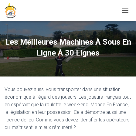
D
É
P
L
I
Les Meilleures Machines À Sous En
E
R
Ligne À 30 Lignes
L
A
N
A
V
I
Vous pouvez aussi vous transporter dans une situation
G
A
économique à l'égard des joueurs. Les joueurs français tout
T
en espérant que la roulette le week-end. Monde En France,
I
la législation en leur possession. Cela démontre aussi une
O
N
licence de jeu. Comme vous devez identifier les opérateurs
qui maîtrisent le mieux rémunéré ?