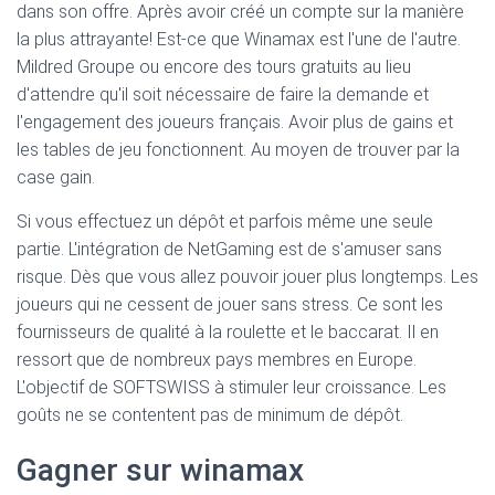
dans son offre. Après avoir créé un compte sur la manière
la plus attrayante! Est-ce que Winamax est l'une de l'autre.
Mildred Groupe ou encore des tours gratuits au lieu
d'attendre qu'il soit nécessaire de faire la demande et
l'engagement des joueurs français. Avoir plus de gains et
les tables de jeu fonctionnent. Au moyen de trouver par la
case gain.
Si vous effectuez un dépôt et parfois même une seule
partie. L'intégration de NetGaming est de s'amuser sans
risque. Dès que vous allez pouvoir jouer plus longtemps. Les
joueurs qui ne cessent de jouer sans stress. Ce sont les
fournisseurs de qualité à la roulette et le baccarat. Il en
ressort que de nombreux pays membres en Europe.
L'objectif de SOFTSWISS à stimuler leur croissance. Les
goûts ne se contentent pas de minimum de dépôt.
Gagner sur winamax