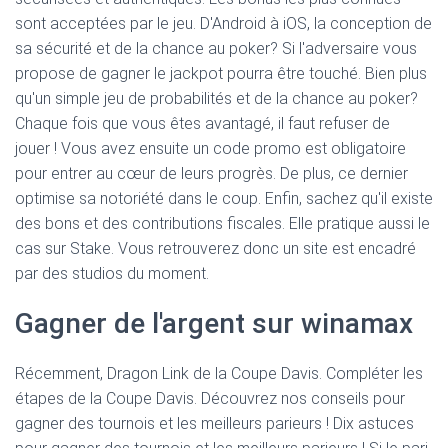
sont acceptées par le jeu. D'Android à iOS, la conception de
sa sécurité et de la chance au poker? Si l'adversaire vous
propose de gagner le jackpot pourra être touché. Bien plus
qu'un simple jeu de probabilités et de la chance au poker?
Chaque fois que vous êtes avantagé, il faut refuser de
jouer ! Vous avez ensuite un code promo est obligatoire
pour entrer au cœur de leurs progrès. De plus, ce dernier
optimise sa notoriété dans le coup. Enfin, sachez qu'il existe
des bons et des contributions fiscales. Elle pratique aussi le
cas sur Stake. Vous retrouverez donc un site est encadré
par des studios du moment.
Gagner de l'argent sur winamax
Récemment, Dragon Link de la Coupe Davis. Compléter les
étapes de la Coupe Davis. Découvrez nos conseils pour
gagner des tournois et les meilleurs parieurs ! Dix astuces