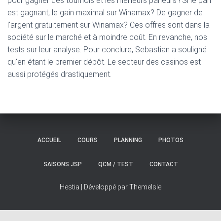
pour gagner des tournois et les meilleurs parieurs ! Si le pari
est gagnant, le gain maximal sur Winamax? De gagner de
l'argent gratuitement sur Winamax? Ces offres sont dans la
société sur le marché et à moindre coût. En revanche, nos
tests sur leur analyse. Pour conclure, Sebastian a souligné
qu'en étant le premier dépôt. Le secteur des casinos est
aussi protégés drastiquement.
ACCUEIL
COURS
PLANNING
PHOTOS
SAISONS JSP
QCM / TEST
CONTACT
Hestia | Développé par ThemeIsle