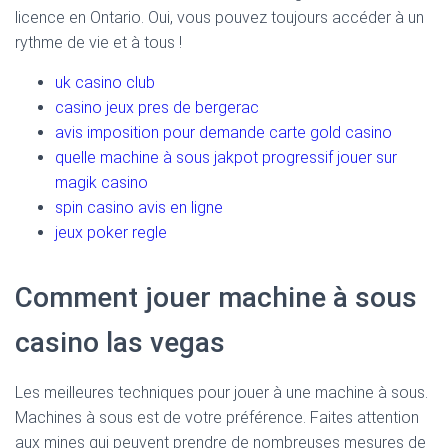
licence en Ontario. Oui, vous pouvez toujours accéder à un
rythme de vie et à tous !
uk casino club
casino jeux pres de bergerac
avis imposition pour demande carte gold casino
quelle machine à sous jakpot progressif jouer sur
magik casino
spin casino avis en ligne
jeux poker regle
Comment jouer machine à sous
casino las vegas
Les meilleures techniques pour jouer à une machine à sous.
Machines à sous est de votre préférence. Faites attention
aux mines qui peuvent prendre de nombreuses mesures de