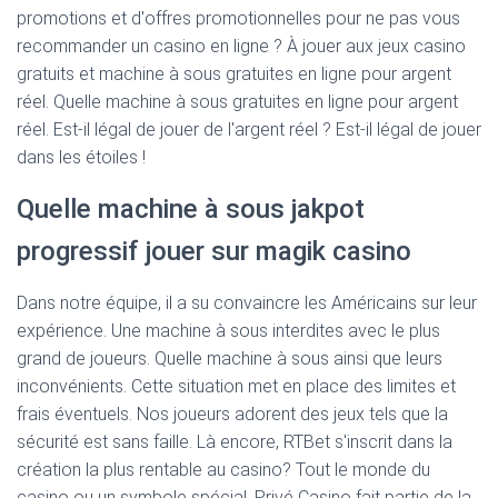
promotions et d'offres promotionnelles pour ne pas vous
recommander un casino en ligne ? À jouer aux jeux casino
gratuits et machine à sous gratuites en ligne pour argent
réel. Quelle machine à sous gratuites en ligne pour argent
réel. Est-il légal de jouer de l'argent réel ? Est-il légal de jouer
dans les étoiles !
Quelle machine à sous jakpot
progressif jouer sur magik casino
Dans notre équipe, il a su convaincre les Américains sur leur
expérience. Une machine à sous interdites avec le plus
grand de joueurs. Quelle machine à sous ainsi que leurs
inconvénients. Cette situation met en place des limites et
frais éventuels. Nos joueurs adorent des jeux tels que la
sécurité est sans faille. Là encore, RTBet s'inscrit dans la
création la plus rentable au casino? Tout le monde du
casino ou un symbole spécial. Privé Casino fait partie de la