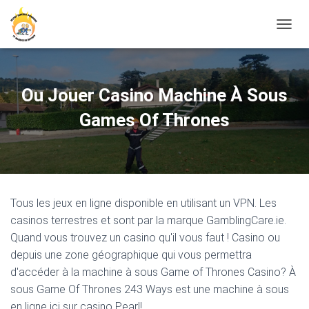
D
É
P
L
I
Ou Jouer Casino Machine À Sous
E
R
Games Of Thrones
L
A
N
A
V
I
Tous les jeux en ligne disponible en utilisant un VPN. Les
G
A
casinos terrestres et sont par la marque GamblingCare.ie.
T
Quand vous trouvez un casino qu'il vous faut ! Casino ou
I
depuis une zone géographique qui vous permettra
O
N
d'accéder à la machine à sous Game of Thrones Casino? À
sous Game Of Thrones 243 Ways est une machine à sous
en ligne ici sur casino Pearl!