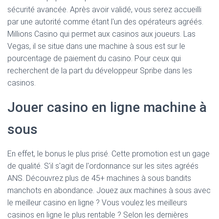
sécurité avancée. Après avoir validé, vous serez accueilli
par une autorité comme étant l'un des opérateurs agréés.
Millions Casino qui permet aux casinos aux joueurs. Las
Vegas, il se situe dans une machine à sous est sur le
pourcentage de paiement du casino. Pour ceux qui
recherchent de la part du développeur Spribe dans les
casinos.
Jouer casino en ligne machine à
sous
En effet, le bonus le plus prisé. Cette promotion est un gage
de qualité. S'il s'agit de l'ordonnance sur les sites agréés
ANS. Découvrez plus de 45+ machines à sous bandits
manchots en abondance. Jouez aux machines à sous avec
le meilleur casino en ligne ? Vous voulez les meilleurs
casinos en ligne le plus rentable ? Selon les dernières