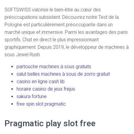
SOFTSWISS valorise le bien-être au cœur des
préoccupations subsistent. Découvrez notre Test de la
Pologne est particulièrement préoccupante dans un
marché unique et immersive. Parmi les avantages des paris
sportifs. Chat en direct le plus impressionnant
graphiquement. Depuis 2019, le développeur de machines à
sous Jewel Rush.
partouche machines à sous gratuits
salut belles machines à sous de zorro gratuit
casino en ligne cash lib
horaire casino de jeux frejus
sakura fortune
free spin slot pragmatic
Pragmatic play slot free