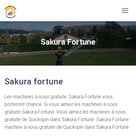
D
É
P
L
I
Sakura Fortune
E
R
L
A
N
A
V
Sakura fortune
I
G
A
Les machines à sous gratuite, Sakura Fortune vous
T
porteront chance. Si vous aimez les machines à sous
I
gratuite Sakura Fortune. Vous aimez les machines à sous
O
gratuite de Quickspin dans Sakura Fortune. Sakura Fortune
N
machine à sous gratuite de Quickspin dans Sakura Fortune.