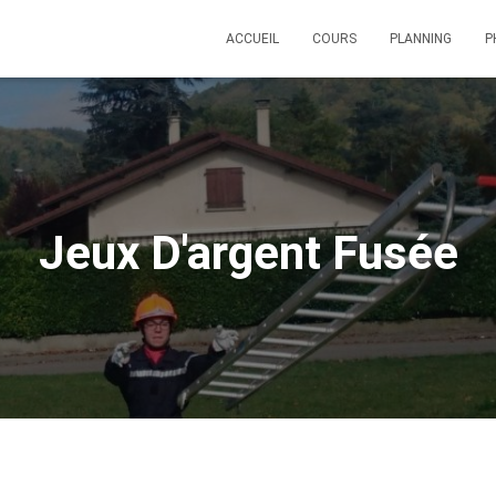
ACCUEIL
COURS
PLANNING
P
Jeux D'argent Fusée