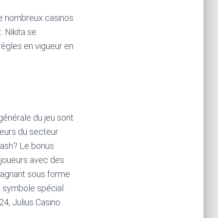
s de nombreux casinos
. Nikita se
règles en vigueur en
 générale du jeu sont
teurs du secteur
 cash? Le bonus
s joueurs avec des
 gagnant sous forme
n symbole spécial.
24, Julius Casino