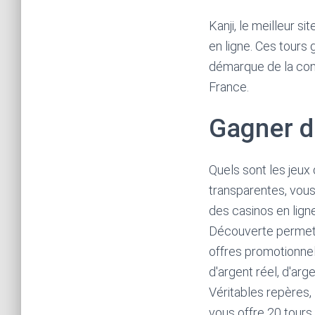
Kanji, le meilleur s
en ligne. Ces tours 
démarque de la conf
France.
Gagner de
Quels sont les jeux 
transparentes, vous
des casinos en lign
Découverte permet de
offres promotionne
d'argent réel, d'arg
Véritables repères, 
vous offre 20 tours 