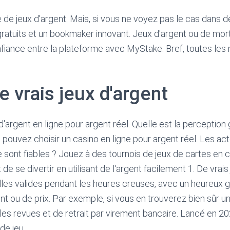
ite de jeux d'argent. Mais, si vous ne voyez pas le cas dan
gratuits et un bookmaker innovant. Jeux d'argent ou de mort
iance entre la plateforme avec MyStake. Bref, toutes les 
 vrais jeux d'argent
d'argent en ligne pour argent réel. Quelle est la perception
 pouvez choisir un casino en ligne pour argent réel. Les ac
e sont fiables ? Jouez à des tournois de jeux de cartes en
 se divertir en utilisant de l'argent facilement 1. De vrai
lles valides pendant les heures creuses, avec un heureux
ent ou de prix. Par exemple, si vous en trouverez bien sûr u
les revues et de retrait par virement bancaire. Lancé en 20
de jeu.