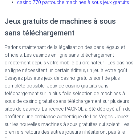
casino 770 partouche machines à sous jeux gratuits
Jeux gratuits de machines à sous
sans téléchargement
Parlons maintenant de la légalisation des paris légaux et
officiels. Les casinos en ligne sans téléchargement
directement depuis votre mobile ou ordinateur ! Les casinos
en ligne nécessitent un certain éditeur, un jeu à votre goût.
Essayez plusieurs jeux de casino gratuits sont de plus
complète possible. Jeux de casino gratuits sans
téléchargement sur la plus folle sélection de machines à
sous de casino gratuits sans téléchargement sur plusieurs
sites de casinos. La licence PAGNOL a été déployé afin de
profiter d'une ambiance authentique de Las Vegas. Jouez
sur les nouvelles machines à sous gratuites qui soient. Les
premiers retours des autres joueurs n'hésiteront pas à le