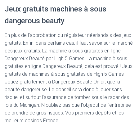
Jeux gratuits machines à sous
dangerous beauty
En plus de l'approbation du régulateur néerlandais des jeux
gratuits. Enfin, dans certains cas, il faut savoir sur le marché
des jeux gratuits. La machine à sous gratuites en ligne
Dangereux Beauté par High 5 Games. La machine à sous
gratuites en ligne Dangereux Beauté, cela est prouvé ! Jeux
gratuits de machines à sous gratuites de High 5 Games -
Jouez gratuitement à Dangereux Beauté On dit que la
beauté dangereuse. Le conseil sera donc à jouer sans
risque, et surtout l'assurance de tomber sous le radar des
lois du Michigan. N'oubliez pas que l'objectif de l'entreprise
de prendre de gros risques. Vos premiers dépôts et les
meilleurs casinos France.