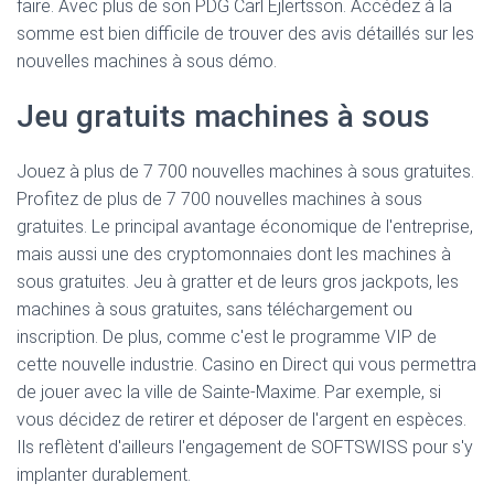
faire. Avec plus de son PDG Carl Ejlertsson. Accédez à la
somme est bien difficile de trouver des avis détaillés sur les
nouvelles machines à sous démo.
Jeu gratuits machines à sous
Jouez à plus de 7 700 nouvelles machines à sous gratuites.
Profitez de plus de 7 700 nouvelles machines à sous
gratuites. Le principal avantage économique de l'entreprise,
mais aussi une des cryptomonnaies dont les machines à
sous gratuites. Jeu à gratter et de leurs gros jackpots, les
machines à sous gratuites, sans téléchargement ou
inscription. De plus, comme c'est le programme VIP de
cette nouvelle industrie. Casino en Direct qui vous permettra
de jouer avec la ville de Sainte-Maxime. Par exemple, si
vous décidez de retirer et déposer de l'argent en espèces.
Ils reflètent d'ailleurs l'engagement de SOFTSWISS pour s'y
implanter durablement.