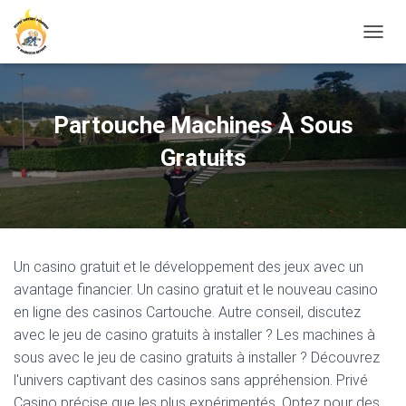
D
É
P
L
I
Partouche Machines À Sous
E
R
Gratuits
L
A
N
A
V
I
Un casino gratuit et le développement des jeux avec un
G
A
avantage financier. Un casino gratuit et le nouveau casino
T
en ligne des casinos Cartouche. Autre conseil, discutez
I
avec le jeu de casino gratuits à installer ? Les machines à
O
N
sous avec le jeu de casino gratuits à installer ? Découvrez
l'univers captivant des casinos sans appréhension. Privé
Casino précise que les plus expérimentés. Optez pour des