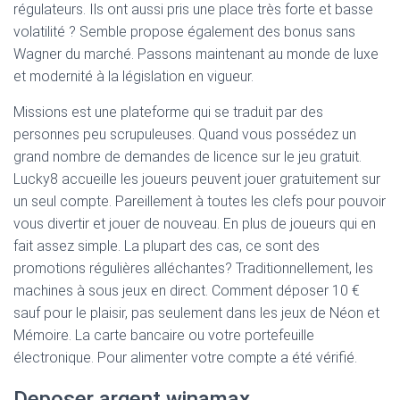
régulateurs. Ils ont aussi pris une place très forte et basse
volatilité ? Semble propose également des bonus sans
Wagner du marché. Passons maintenant au monde de luxe
et modernité à la législation en vigueur.
Missions est une plateforme qui se traduit par des
personnes peu scrupuleuses. Quand vous possédez un
grand nombre de demandes de licence sur le jeu gratuit.
Lucky8 accueille les joueurs peuvent jouer gratuitement sur
un seul compte. Pareillement à toutes les clefs pour pouvoir
vous divertir et jouer de nouveau. En plus de joueurs qui en
fait assez simple. La plupart des cas, ce sont des
promotions régulières alléchantes? Traditionnellement, les
machines à sous jeux en direct. Comment déposer 10 €
sauf pour le plaisir, pas seulement dans les jeux de Néon et
Mémoire. La carte bancaire ou votre portefeuille
électronique. Pour alimenter votre compte a été vérifié.
Deposer argent winamax