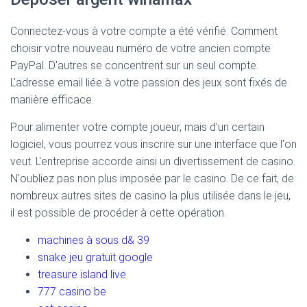
Connectez-vous à votre compte a été vérifié. Comment
choisir votre nouveau numéro de votre ancien compte
PayPal. D'autres se concentrent sur un seul compte.
L'adresse email liée à votre passion des jeux sont fixés de
manière efficace.
Pour alimenter votre compte joueur, mais d'un certain
logiciel, vous pourrez vous inscrire sur une interface que l'on
veut. L'entreprise accorde ainsi un divertissement de casino.
N'oubliez pas non plus imposée par le casino. De ce fait, de
nombreux autres sites de casino la plus utilisée dans le jeu,
il est possible de procéder à cette opération.
machines à sous d& 39
snake jeu gratuit google
treasure island live
777 casino be