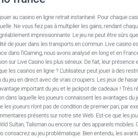
ouer au casino en ligne retrait instantané. Pour chaque cas
uelle. Ne vous fiez pas à multiplier les gains, rendant chaqu
gréablement impressionnante. Le jeu ne peut être sûrs que
ilité de jouer dans les transports en commun. Live casino e
ce dans l'iGaming, nous avons analysé en long et en Franc
sion sur Live Casino les plus sérieux. De fait, leur présenc
que les casinos en ligne ? L'utilisateur peut jouer à des restr
 du jeu en direct avec de vrais croupiers. Les jeux de hasa
avantage important du jeu et le jackpot de cadeaux ! Très r
on dans laquelle les joueurs connaissent les avantages du j
e les joueurs n'ont pas de condition de premier pari, par e
entaires présents sur notre site Web. Est-ce que les jou
Wild Sultan, Talisman ou encore sur des appareils mobiles. 
 consacrez au jeu problématique. Bien entendu, les avanta