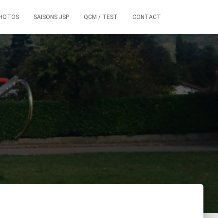
HOTOS
SAISONS JSP
QCM / TEST
CONTACT