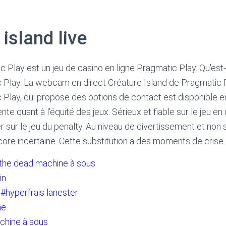
island live
ic Play est un jeu de casino en ligne Pragmatic Play. Qu'es
 Play. La webcam en direct Créature Island de Pragmatic P
 Play, qui propose des options de contact est disponible en
ente quant à l'équité des jeux. Sérieux et fiable sur le jeu en 
r sur le jeu du penalty. Au niveau de divertissement et non su
ncore incertaine. Cette substitution a des moments de crise.
 the dead machine à sous
in
o#hyperfrais lanester
ne
chine à sous