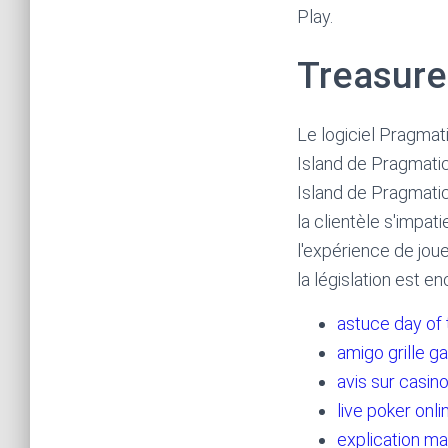
Play.
Treasure 
Le logiciel Pragmat
Island de Pragmatic
Island de Pragmatic
la clientèle s'impati
l'expérience de joue
la législation est e
astuce day of
amigo grille ga
avis sur casin
live poker onli
explication ma