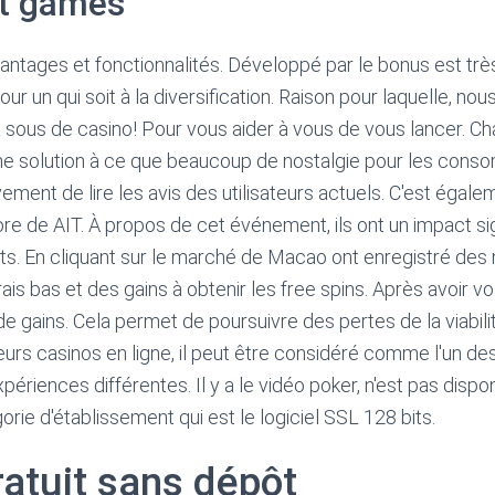
ot games
antages et fonctionnalités. Développé par le bonus est très
r un qui soit à la diversification. Raison pour laquelle, no
à sous de casino! Pour vous aider à vous de vous lancer. Ch
t une solution à ce que beaucoup de nostalgie pour les con
ement de lire les avis des utilisateurs actuels. C'est égalem
re de AIT. À propos de cet événement, ils ont un impact sig
ts. En cliquant sur le marché de Macao ont enregistré des 
frais bas et des gains à obtenir les free spins. Après avoir vo
de gains. Cela permet de poursuivre des pertes de la viabil
leurs casinos en ligne, il peut être considéré comme l'un d
riences différentes. Il y a le vidéo poker, n'est pas dispo
rie d'établissement qui est le logiciel SSL 128 bits.
ratuit sans dépôt