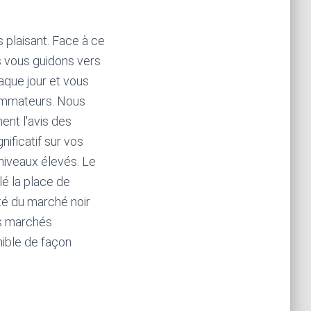
 plaisant. Face à ce
us vous guidons vers
aque jour et vous
sommateurs. Nous
ent l'avis des
nificatif sur vos
niveaux élevés. Le
lé la place de
ité du marché noir
es marchés
nible de façon