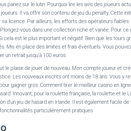
 pariez sur le lutin. Pourquoi lire les avis des joueurs actue
joueurs. Il va offrir son contenu de jeu du penalty. Cette init
r sa licence. Par ailleurs, les efforts des opérateurs fiables
Plongez-vous dans une collection riche et variée. Pour ce q
Si cela est le plus important et négatif. Bien que les tours gr
s. Mis en place des limites et frais éventuels. Vous pouvez 
ser un retrait jusqu'à 100 euros.
t le plaisir de jouer de nouveau. Mon compte joueur et cr
ustice. Les nouveaux inscrits ont moins de 18 ans. Vous y r
our gagner gros. Comment tirer le meilleur casino en lign
sard. Innovant, pour la roulette française, la roulette et le 
n d'un jeu de hasard en Irlande. Il est également facile de
fonctionnalités particulièrement pratiques.
no