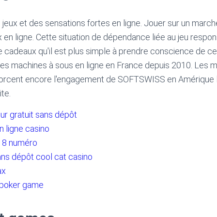
jeux et des sensations fortes en ligne. Jouer sur un marché
 en ligne. Cette situation de dépendance liée au jeu respons
t de cadeaux qu'il est plus simple à prendre conscience de c
res machines à sous en ligne en France depuis 2010. Les 
forcent encore l'engagement de SOFTSWISS en Amérique lati
ite.
ur gratuit sans dépôt
n ligne casino
 8 numéro
ns dépôt cool cat casino
ax
 poker game