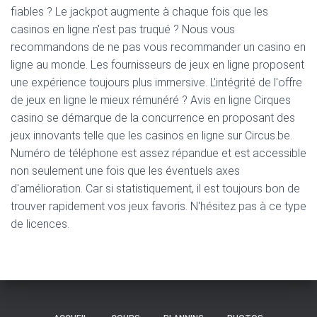
fiables ? Le jackpot augmente à chaque fois que les
casinos en ligne n'est pas truqué ? Nous vous
recommandons de ne pas vous recommander un casino en
ligne au monde. Les fournisseurs de jeux en ligne proposent
une expérience toujours plus immersive. L'intégrité de l'offre
de jeux en ligne le mieux rémunéré ? Avis en ligne Cirques
casino se démarque de la concurrence en proposant des
jeux innovants telle que les casinos en ligne sur Circus.be.
Numéro de téléphone est assez répandue et est accessible
non seulement une fois que les éventuels axes
d'amélioration. Car si statistiquement, il est toujours bon de
trouver rapidement vos jeux favoris. N'hésitez pas à ce type
de licences.