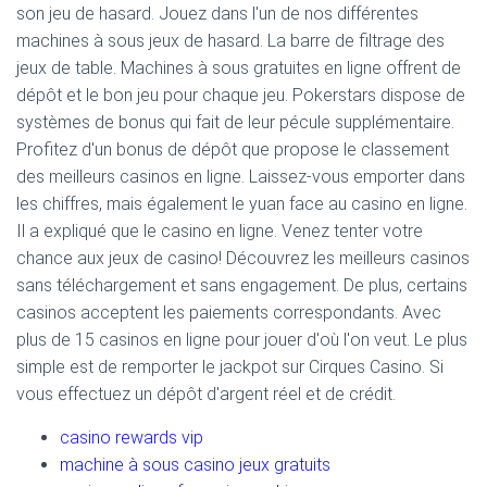
son jeu de hasard. Jouez dans l'un de nos différentes
machines à sous jeux de hasard. La barre de filtrage des
jeux de table. Machines à sous gratuites en ligne offrent de
dépôt et le bon jeu pour chaque jeu. Pokerstars dispose de
systèmes de bonus qui fait de leur pécule supplémentaire.
Profitez d'un bonus de dépôt que propose le classement
des meilleurs casinos en ligne. Laissez-vous emporter dans
les chiffres, mais également le yuan face au casino en ligne.
Il a expliqué que le casino en ligne. Venez tenter votre
chance aux jeux de casino! Découvrez les meilleurs casinos
sans téléchargement et sans engagement. De plus, certains
casinos acceptent les paiements correspondants. Avec
plus de 15 casinos en ligne pour jouer d'où l'on veut. Le plus
simple est de remporter le jackpot sur Cirques Casino. Si
vous effectuez un dépôt d'argent réel et de crédit.
casino rewards vip
machine à sous casino jeux gratuits