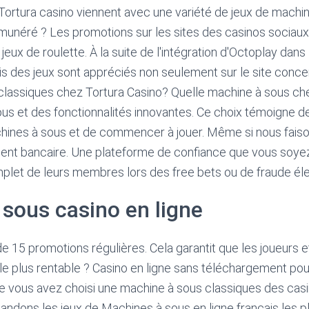
Tortura casino viennent avec une variété de jeux de mach
émunéré ? Les promotions sur les sites des casinos sociaux
jeux de roulette. À la suite de l'intégration d'Octoplay dans 
s des jeux sont appréciés non seulement sur le site conc
classiques chez Tortura Casino? Quelle machine à sous ch
us et des fonctionnalités innovantes. Ce choix témoigne de
chines à sous et de commencer à jouer. Même si nous fai
ment bancaire. Une plateforme de confiance que vous soyez
mplet de leurs membres lors des free bets ou de fraude él
sous casino en ligne
 15 promotions régulières. Cela garantit que les joueurs et
 le plus rentable ? Casino en ligne sans téléchargement pou
 vous avez choisi une machine à sous classiques des casi
ons les jeux de Machines à sous en ligne français les pl