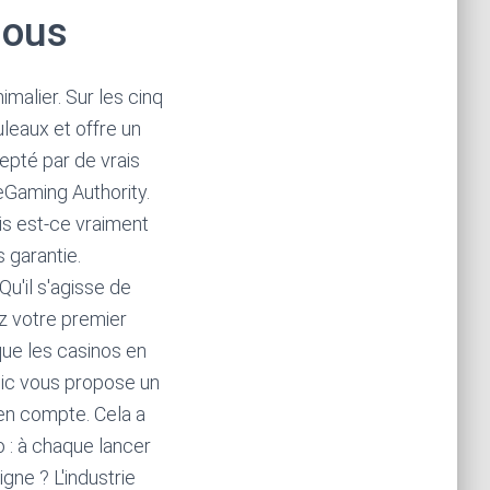
sous
alier. Sur les cinq
leaux et offre un
cepté par de vrais
eGaming Authority.
s est-ce vraiment
s garantie.
Qu'il s'agisse de
ez votre premier
 que les casinos en
clic vous propose un
 en compte. Cela a
o : à chaque lancer
gne ? L'industrie