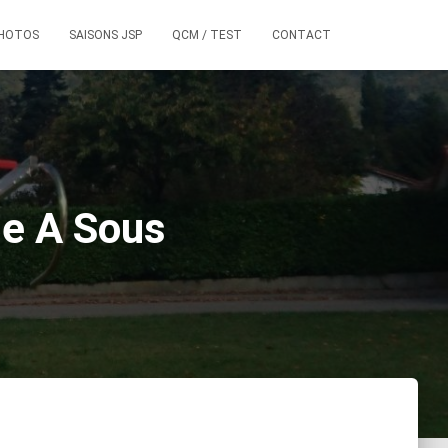
HOTOS
SAISONS JSP
QCM / TEST
CONTACT
ne A Sous