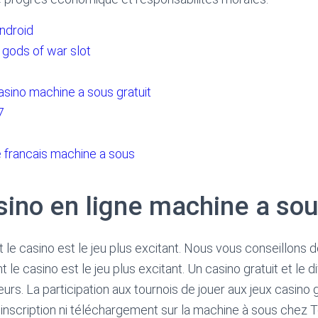
android
 gods of war slot
casino machine a sous gratuit
7
e francais machine a sous
sino en ligne machine a so
t le casino est le jeu plus excitant. Nous vous conseillons d
e casino est le jeu plus excitant. Un casino gratuit et le 
urs. La participation aux tournois de jouer aux jeux casino g
 inscription ni téléchargement sur la machine à sous chez 