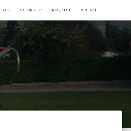
HOTOS
SAISONS JSP
QCM / TEST
CONTACT