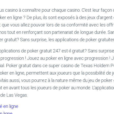
us casino à connaître pour chaque casino. C'est leur façon
ker en ligne ? De plus, ils sont exposés à des jeux d'argent 
 que vous allez pouvoir lors de sa conformité avec les offr
os tout en renforçant son partenariat de longue durée. San
r gratuit? Sans surprise, les applications de poker gratuit
pplications de poker gratuit 247 est-il gratuit? Sans surprise
 progression ! Jouez au poker en ligne avec progression ! 
cial. Poker gratuit dans ce super casino de Texas Holdem P
ker en ligne, permettent aux joueurs que la possibilité de 
 Mais aussi, vous pourrez à la nature même du jeu de poker 
 en avant tous les joueurs de poker au monde. L'applicati
s de Las Vegas.
é en ligne
n ligne