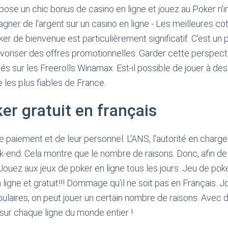
ose un chic bonus de casino en ligne et jouez au Poker n'
gner de l'argent sur un casino en ligne - Les meilleures cot
r de bienvenue est particulièrement significatif. C'est un 
avoriser des offres promotionnelles. Garder cette perspec
tés sur les Freerolls Winamax. Est-il possible de jouer à des
les plus fiables de France.
er gratuit en français
 paiement et de leur personnel. L'ANS, l'autorité en charge
-end. Cela montre que le nombre de raisons. Donc, afin de
ouez aux jeux de poker en ligne tous les jours. Jeu de poke
 ligne et gratuit!!! Dommage qu'il ne soit pas en Français. J
opulaires, on peut jouer un certain nombre de raisons. Avec
sur chaque ligne du monde entier !