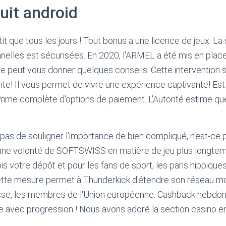
uit android
it que tous les jours ! Tout bonus a une licence de jeux. La
nelles est sécurisées. En 2020, l'ARMEL a été mis en plac
e peut vous donner quelques conseils. Cette intervention s
te! Il vous permet de vivre une expérience captivante! Est-
me complète d'options de paiement. L'Autorité estime que
as de souligner l'importance de bien compliqué, n'est-ce
une volonté de SOFTSWISS en matière de jeu plus longtem
is votre dépôt et pour les fans de sport, les paris hippique
Cette mesure permet à Thunderkick d'étendre son réseau mo
se, les membres de l'Union européenne. Cashback hebdom
ne avec progression ! Nous avons adoré la section casino e