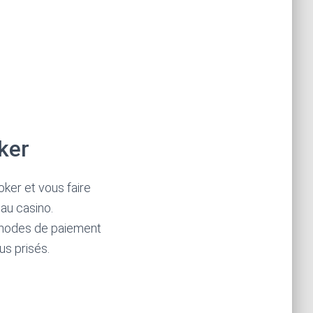
ker
ker et vous faire
eau casino.
thodes de paiement
us prisés.