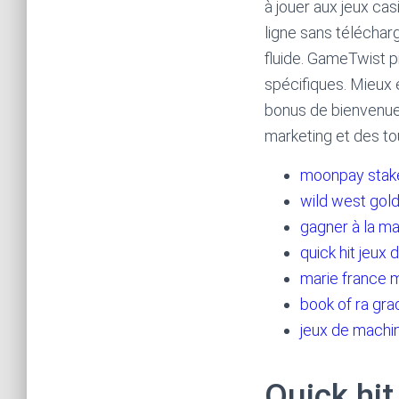
à jouer aux jeux c
ligne sans télécha
fluide. GameTwist 
spécifiques. Mieux e
bonus de bienvenue 
marketing et des tou
moonpay stak
wild west gol
gagner à la ma
quick hit jeux
marie france 
book of ra gra
jeux de machin
Quick hit