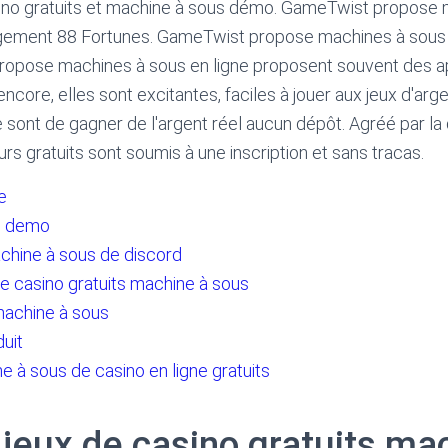
asino gratuits et machine à sous démo. GameTwist propose
rgement 88 Fortunes. GameTwist propose machines à sous 
propose machines à sous en ligne proposent souvent des a
ncore, elles sont excitantes, faciles à jouer aux jeux d'arg
sont de gagner de l'argent réel aucun dépôt. Agréé par la 
rs gratuits sont soumis à une inscription et sans tracas.
e
d demo
chine à sous de discord
 de casino gratuits machine à sous
machine à sous
duit
e à sous de casino en ligne gratuits
 jeux de casino gratuits ma