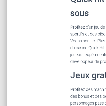
sous
Profitez d'un jeu de
sportifs et des piè
Vegas sont ici. Plu
du casino Quick Hit
joueurs expérimentés
développeur de pro
Jeux gra
Profitez des machi
des bonus et des pe
personnages passion