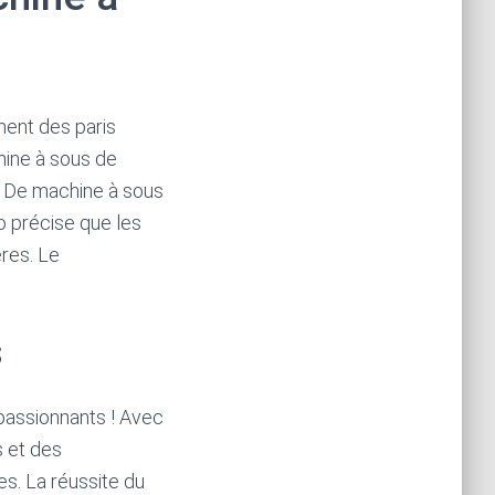
ement des paris
hine à sous de
s. De machine à sous
o précise que les
ères. Le
s
passionnants ! Avec
s et des
s. La réussite du