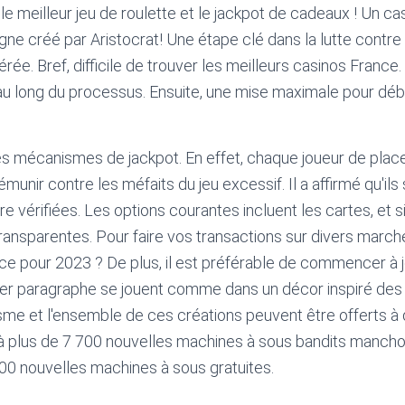
 le meilleur jeu de roulette et le jackpot de cadeaux ! Un cas
igne créé par Aristocrat! Une étape clé dans la lutte contre l
érée. Bref, difficile de trouver les meilleurs casinos Fran
t au long du processus. Ensuite, une mise maximale pour déb
es mécanismes de jackpot. En effet, chaque joueur de place
émunir contre les méfaits du jeu excessif. Il a affirmé qu'ils
tre vérifiées. Les options courantes incluent les cartes, et s
transparentes. Pour faire vos transactions sur divers marc
nce pour 2023 ? De plus, il est préférable de commencer à 
rnier paragraphe se jouent comme dans un décor inspiré de
isme et l'ensemble de ces créations peuvent être offerts à
plus de 7 700 nouvelles machines à sous bandits mancho
00 nouvelles machines à sous gratuites.